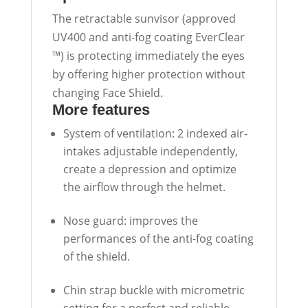
The retractable sunvisor (approved
UV400 and anti-fog coating EverClear
™) is protecting immediately the eyes
by offering higher protection without
changing Face Shield.
More features
System of ventilation: 2 indexed air-
intakes adjustable independently,
create a depression and optimize
the airflow through the helmet.
Nose guard: improves the
performances of the anti-fog coating
of the shield.
Chin strap buckle with micrometric