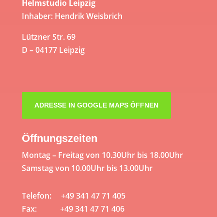
Helmstudio Leipzig
Inhaber: Hendrik Weisbrich
Lützner Str. 69
D – 04177 Leipzig
ADRESSE IN GOOGLE MAPS ÖFFNEN
Öffnungszeiten
Montag – Freitag von 10.30Uhr bis 18.00Uhr
Samstag von 10.00Uhr bis 13.00Uhr
Telefon: +49 341 47 71 405
Fax: +49 341 47 71 406