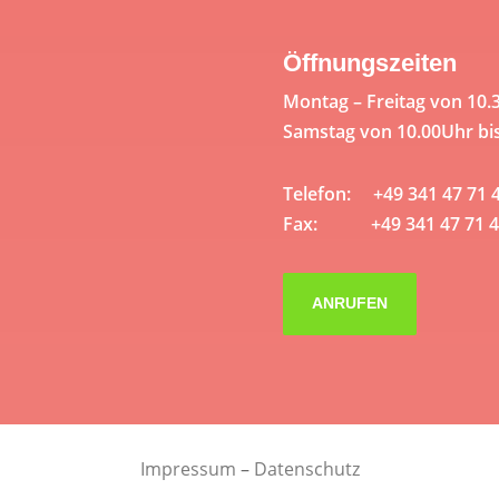
Öffnungszeiten
Montag – Freitag von 10.
Samstag von 10.00Uhr bi
Telefon: +49 341 47 71 
Fax: +49 341 47 71 4
ANRUFEN
Impressum
–
Datenschutz