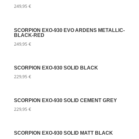
249,95
€
SCORPION EXO-930 EVO ARDENS METALLIC-
BLACK-RED
249,95
€
SCORPION EXO-930 SOLID BLACK
229,95
€
SCORPION EXO-930 SOLID CEMENT GREY
229,95
€
SCORPION EXO-930 SOLID MATT BLACK