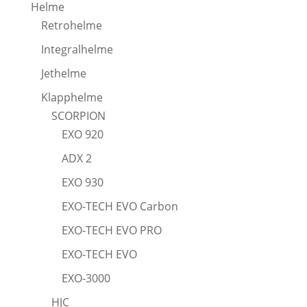
Helme
Retrohelme
Integralhelme
Jethelme
Klapphelme
SCORPION
EXO 920
ADX 2
EXO 930
EXO-TECH EVO Carbon
EXO-TECH EVO PRO
EXO-TECH EVO
EXO-3000
HJC