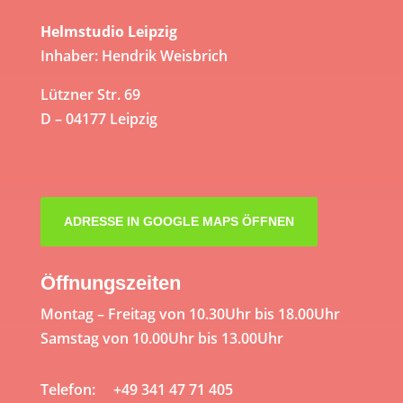
Helmstudio Leipzig
Inhaber: Hendrik Weisbrich
Lützner Str. 69
D – 04177 Leipzig
ADRESSE IN GOOGLE MAPS ÖFFNEN
Öffnungszeiten
Montag – Freitag von 10.30Uhr bis 18.00Uhr
Samstag von 10.00Uhr bis 13.00Uhr
Telefon: +49 341 47 71 405