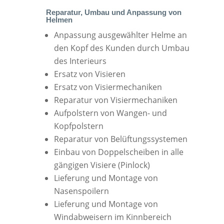
Reparatur, Umbau und Anpassung von
Helmen
Anpassung ausgewählter Helme an
den Kopf des Kunden durch Umbau
des Interieurs
Ersatz von Visieren
Ersatz von Visiermechaniken
Reparatur von Visiermechaniken
Aufpolstern von Wangen- und
Kopfpolstern
Reparatur von Belüftungssystemen
Einbau von Doppelscheiben in alle
gängigen Visiere (Pinlock)
Lieferung und Montage von
Nasenspoilern
Lieferung und Montage von
Windabweisern im Kinnbereich