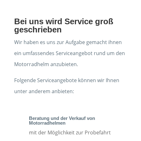
Bei uns wird Service groß
geschrieben
Wir haben es uns zur Aufgabe gemacht ihnen
ein umfassendes Serviceangebot rund um den
Motorradhelm anzubieten.
Folgende Serviceangebote können wir Ihnen
unter anderem anbieten:
Beratung und der Verkauf von
Motorradhelmen
mit der Möglichkeit zur Probefahrt