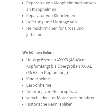
Reparatur von Klapphelmmechaniken
an Klapphelmen
Reparatur von Kinnriemen
Lieferung und Montage von
Helmschirmchen für Cross und
Jethelme
Wir können liefern
Untergrößen ab XXXXS (48-49cm
Kopfumfang) bis Übergrößen XXXXL
(66-68cm Kopfumfang)
Kinderhelme
Carbonhelme
Lieferung von Helmreplikaß
verschiedenster Motorradrennfahrer
Historische Rennrepliken