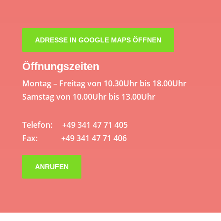
ADRESSE IN GOOGLE MAPS ÖFFNEN
Öffnungszeiten
Montag – Freitag von 10.30Uhr bis 18.00Uhr
Samstag von 10.00Uhr bis 13.00Uhr
Telefon: +49 341 47 71 405
Fax: +49 341 47 71 406
ANRUFEN