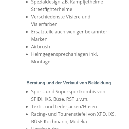
Spezialdesign z.B. Kampfjethelme
Streetfighterhelme
Verschiedenste Visiere und
Visierfarben
Ersatzteile auch weniger bekannter
Marken
Airbrush
Helmgegensprechanlagen inkl.
Montage
Beratung und der Verkauf von Bekleidung
Sport- und Supersportkombis von
SPIDI, IXS, Büse, RST u.v.m.
Textil- und Lederjacken/Hosen
Racing- und Tourenstiefel von XPD, IXS,
BÜSE Kochmann, Modeka