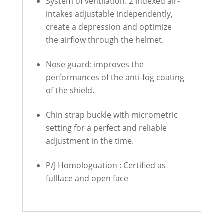
System of ventilation: 2 indexed air-
intakes adjustable independently,
create a depression and optimize
the airflow through the helmet.
Nose guard: improves the
performances of the anti-fog coating
of the shield.
Chin strap buckle with micrometric
setting for a perfect and reliable
adjustment in the time.
P/J Homologuation : Certified as
fullface and open face