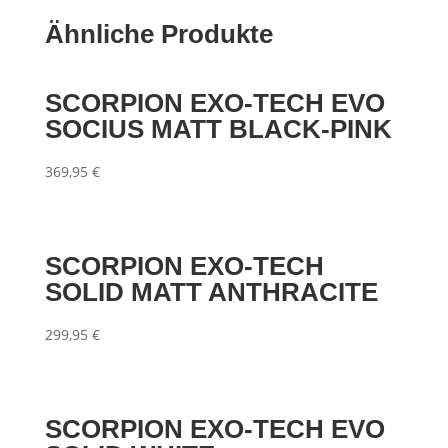
Ähnliche Produkte
SCORPION EXO-TECH EVO
SOCIUS MATT BLACK-PINK
369,95
€
SCORPION EXO-TECH
SOLID MATT ANTHRACITE
299,95
€
SCORPION EXO-TECH EVO