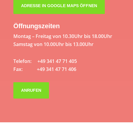
ADRESSE IN GOOGLE MAPS ÖFFNEN
Öffnungszeiten
Montag – Freitag von 10.30Uhr bis 18.00Uhr
Samstag von 10.00Uhr bis 13.00Uhr
Telefon: +49 341 47 71 405
Fax: +49 341 47 71 406
ANRUFEN