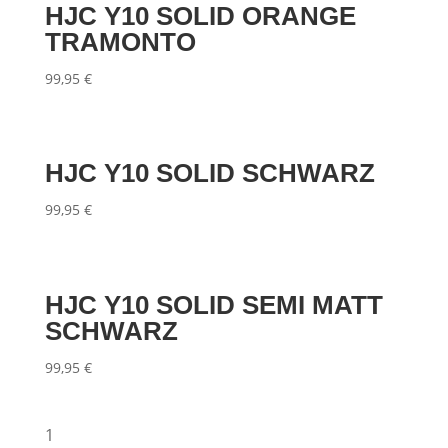
HJC Y10 SOLID ORANGE
TRAMONTO
99,95
€
HJC Y10 SOLID SCHWARZ
99,95
€
HJC Y10 SOLID SEMI MATT
SCHWARZ
99,95
€
1