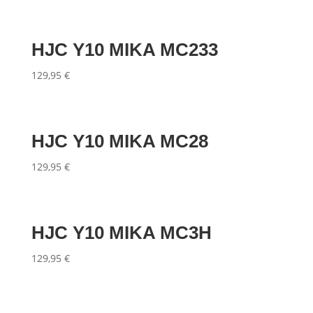
HJC Y10 MIKA MC233
129,95
€
HJC Y10 MIKA MC28
129,95
€
HJC Y10 MIKA MC3H
129,95
€