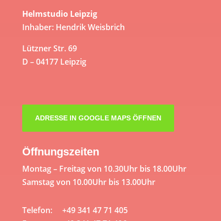
Helmstudio Leipzig
Inhaber: Hendrik Weisbrich
Lützner Str. 69
D – 04177 Leipzig
ADRESSE IN GOOGLE MAPS ÖFFNEN
Öffnungszeiten
Montag – Freitag von 10.30Uhr bis 18.00Uhr
Samstag von 10.00Uhr bis 13.00Uhr
Telefon: +49 341 47 71 405