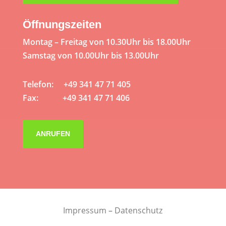
Öffnungszeiten
Montag – Freitag von 10.30Uhr bis 18.00Uhr
Samstag von 10.00Uhr bis 13.00Uhr
Telefon: +49 341 47 71 405
Fax: +49 341 47 71 406
ANRUFEN
Impressum
–
Datenschutz