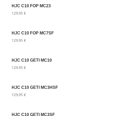
HJC C10 FOP MC23
129,95
€
HJC C10 FOP MC7SF
129,95
€
HJC C10 GETI MC10
129,95
€
HJC C10 GETI MC3HSF
129,95
€
HJC C10 GETI MC3SF