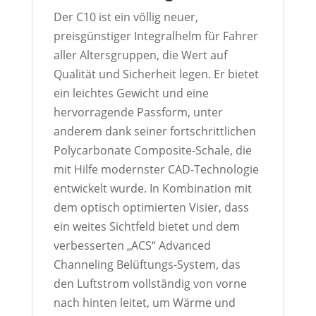
Der C10 ist ein völlig neuer,
preisgünstiger Integralhelm für Fahrer
aller Altersgruppen, die Wert auf
Qualität und Sicherheit legen. Er bietet
ein leichtes Gewicht und eine
hervorragende Passform, unter
anderem dank seiner fortschrittlichen
Polycarbonate Composite-Schale, die
mit Hilfe modernster CAD-Technologie
entwickelt wurde. In Kombination mit
dem optisch optimierten Visier, dass
ein weites Sichtfeld bietet und dem
verbesserten „ACS“ Advanced
Channeling Belüftungs-System, das
den Luftstrom vollständig von vorne
nach hinten leitet, um Wärme und