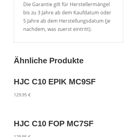
Die Garantie gilt für Herstellermängel
bis zu 3 Jahre ab dem Kaufdatum oder
5 Jahre ab dem Herstellungsdatum (je
nachdem, was zuerst eintritt).
Ähnliche Produkte
HJC C10 EPIK MC9SF
129,95
€
HJC C10 FOP MC7SF
129,95
€