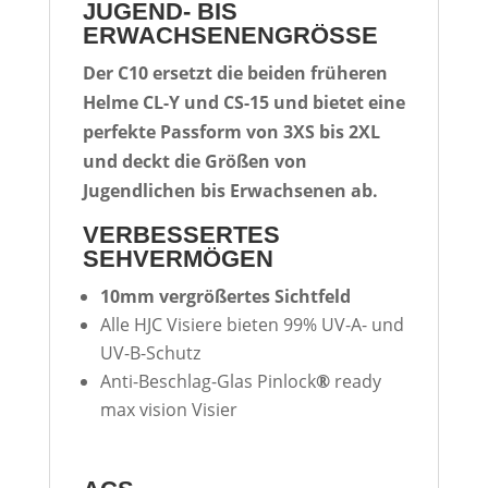
JUGEND- BIS
ERWACHSENENGRÖSSE
Der C10 ersetzt die beiden früheren
Helme CL-Y und CS-15 und bietet eine
perfekte Passform von 3XS bis 2XL
und deckt die Größen von
Jugendlichen bis Erwachsenen ab.
VERBESSERTES
SEHVERMÖGEN
10mm vergrößertes Sichtfeld
Alle HJC Visiere bieten 99% UV-A- und
UV-B-Schutz
Anti-Beschlag-Glas Pinlock
®
ready
max vision Visier