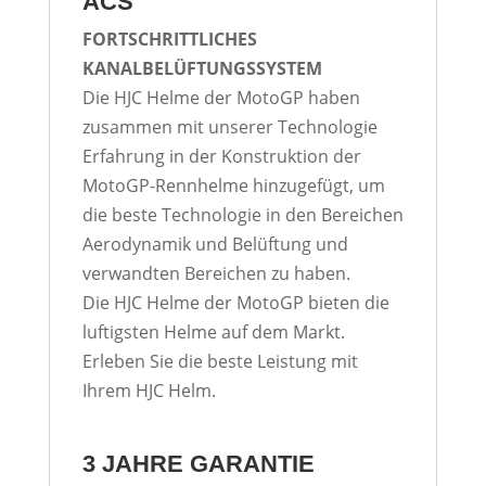
ACS
FORTSCHRITTLICHES
KANALBELÜFTUNGSSYSTEM
Die HJC Helme der MotoGP haben
zusammen mit unserer Technologie
Erfahrung in der Konstruktion der
MotoGP-Rennhelme hinzugefügt, um
die beste Technologie in den Bereichen
Aerodynamik und Belüftung und
verwandten Bereichen zu haben.
Die HJC Helme der MotoGP bieten die
luftigsten Helme auf dem Markt.
Erleben Sie die beste Leistung mit
Ihrem HJC Helm.
3 JAHRE GARANTIE