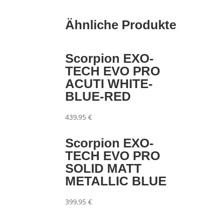
Ähnliche Produkte
Scorpion EXO-
TECH EVO PRO
ACUTI WHITE-
BLUE-RED
439,95
€
Scorpion EXO-
TECH EVO PRO
SOLID MATT
METALLIC BLUE
399,95
€