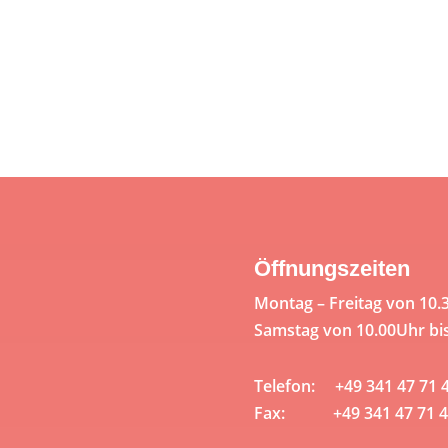
Öffnungszeiten
Montag – Freitag von 10.
Samstag von 10.00Uhr bi
Telefon: +49 341 47 71 
Fax: +49 341 47 71 4