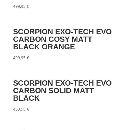
499,95
€
SCORPION EXO-TECH EVO
CARBON COSY MATT
BLACK ORANGE
499,95
€
SCORPION EXO-TECH EVO
CARBON SOLID MATT
BLACK
469,95
€