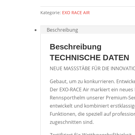
Kategorie:
EXO RACE AIR
Beschreibung
Beschreibung
TECHNISCHE DATEN
NEUE MASSSTÄBE FÜR DIE INNOVAT
Gebaut, um zu konkurrieren. Entwicke
Der EXO-RACE Air markiert ein neues 
Rennsporthelm unserer Premium-Serie
entwickelt und kombiniert erstklassig
Funktionen, die speziell auf profess
zugeschnitten sind.