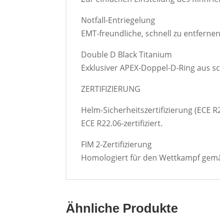
Notfall-Entriegelung
EMT-freundliche, schnell zu entferne
Double D Black Titanium
Exklusiver APEX-Doppel-D-Ring aus s
ZERTIFIZIERUNG
Helm-Sicherheitszertifizierung (ECE R
ECE R22.06-zertifiziert.
FIM 2-Zertifizierung
Homologiert für den Wettkampf gemäß
Ähnliche Produkte