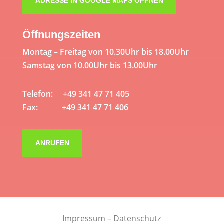
ADRESSE IN GOOGLE MAPS ÖFFNEN
Öffnungszeiten
Montag – Freitag von 10.30Uhr bis 18.00Uhr
Samstag von 10.00Uhr bis 13.00Uhr
Telefon: +49 341 47 71 405
Fax: +49 341 47 71 406
ANRUFEN
Impressum
–
Datenschutz