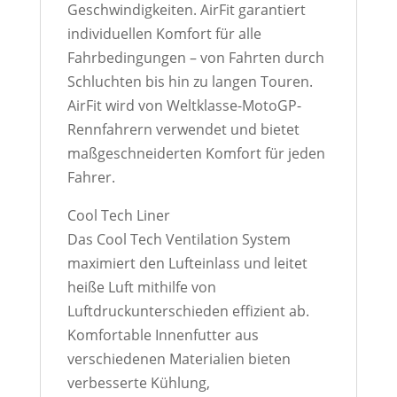
Geschwindigkeiten. AirFit garantiert
individuellen Komfort für alle
Fahrbedingungen – von Fahrten durch
Schluchten bis hin zu langen Touren.
AirFit wird von Weltklasse-MotoGP-
Rennfahrern verwendet und bietet
maßgeschneiderten Komfort für jeden
Fahrer.
Cool Tech Liner
Das Cool Tech Ventilation System
maximiert den Lufteinlass und leitet
heiße Luft mithilfe von
Luftdruckunterschieden effizient ab.
Komfortable Innenfutter aus
verschiedenen Materialien bieten
verbesserte Kühlung,