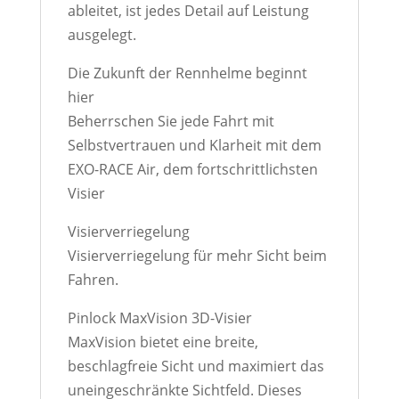
ableitet, ist jedes Detail auf Leistung
ausgelegt.
Die Zukunft der Rennhelme beginnt
hier
Beherrschen Sie jede Fahrt mit
Selbstvertrauen und Klarheit mit dem
EXO-RACE Air, dem fortschrittlichsten
Visier
Visierverriegelung
Visierverriegelung für mehr Sicht beim
Fahren.
Pinlock MaxVision 3D-Visier
MaxVision bietet eine breite,
beschlagfreie Sicht und maximiert das
uneingeschränkte Sichtfeld. Dieses