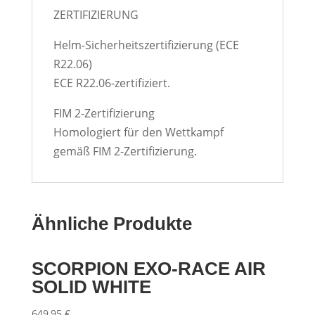
ZERTIFIZIERUNG
Helm-Sicherheitszertifizierung (ECE
R22.06)
ECE R22.06-zertifiziert.
FIM 2-Zertifizierung
Homologiert für den Wettkampf
gemäß FIM 2-Zertifizierung.
Ähnliche Produkte
SCORPION EXO-RACE AIR
SOLID WHITE
649,95
€