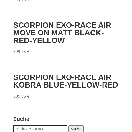
SCORPION EXO-RACE AIR
MOVE ON MATT BLACK-
RED-YELLOW
699,95
€
SCORPION EXO-RACE AIR
KOBRA BLUE-YELLOW-RED
699,95
€
Suche
Suche
Suche