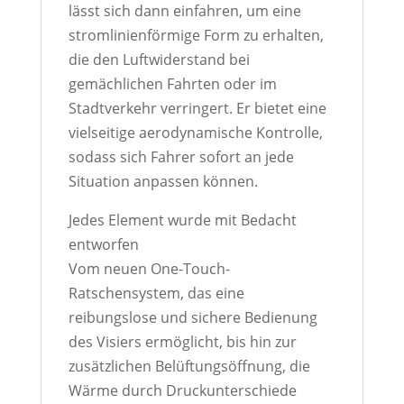
lässt sich dann einfahren, um eine
stromlinienförmige Form zu erhalten,
die den Luftwiderstand bei
gemächlichen Fahrten oder im
Stadtverkehr verringert. Er bietet eine
vielseitige aerodynamische Kontrolle,
sodass sich Fahrer sofort an jede
Situation anpassen können.
Jedes Element wurde mit Bedacht
entworfen
Vom neuen One-Touch-
Ratschensystem, das eine
reibungslose und sichere Bedienung
des Visiers ermöglicht, bis hin zur
zusätzlichen Belüftungsöffnung, die
Wärme durch Druckunterschiede