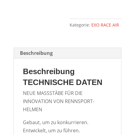
Kategorie:
EXO RACE AIR
Beschreibung
Beschreibung
TECHNISCHE DATEN
NEUE MASSSTÄBE FÜR DIE
INNOVATION VON RENNSPORT-
HELMEN
Gebaut, um zu konkurrieren.
Entwickelt, um zu führen.