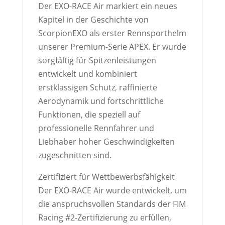
Der EXO-RACE Air markiert ein neues
Kapitel in der Geschichte von
ScorpionEXO als erster Rennsporthelm
unserer Premium-Serie APEX. Er wurde
sorgfältig für Spitzenleistungen
entwickelt und kombiniert
erstklassigen Schutz, raffinierte
Aerodynamik und fortschrittliche
Funktionen, die speziell auf
professionelle Rennfahrer und
Liebhaber hoher Geschwindigkeiten
zugeschnitten sind.
Zertifiziert für Wettbewerbsfähigkeit
Der EXO-RACE Air wurde entwickelt, um
die anspruchsvollen Standards der FIM
Racing #2-Zertifizierung zu erfüllen,