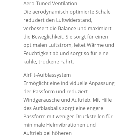
Aero-Tuned Ventilation
Die aerodynamisch optimierte Schale
reduziert den Luftwiderstand,
verbessert die Balance und maximiert
die Beweglichkeit. Sie sorgt für einen
optimalen Luftstrom, leitet Wärme und
Feuchtigkeit ab und sorgt so für eine
kühle, trockene Fahrt.
AirFit-Aufblassystem
Ermöglicht eine individuelle Anpassung
der Passform und reduziert
Windgeräusche und Auftrieb. Mit Hilfe
des Aufblasballs sorgt eine engere
Passform mit weniger Druckstellen für
minimale Helmvibrationen und
Auftrieb bei höheren