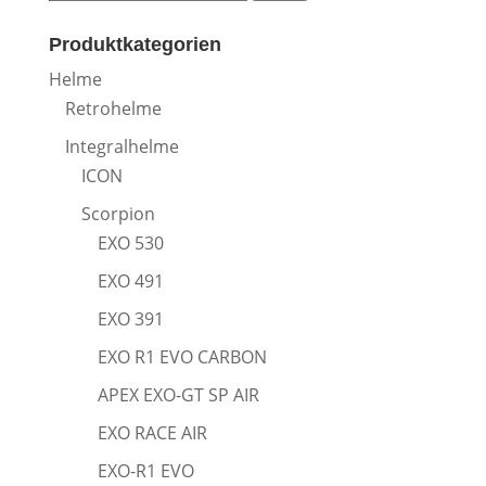
nach:
Produktkategorien
Helme
Retrohelme
Integralhelme
ICON
Scorpion
EXO 530
EXO 491
EXO 391
EXO R1 EVO CARBON
APEX EXO-GT SP AIR
EXO RACE AIR
EXO-R1 EVO