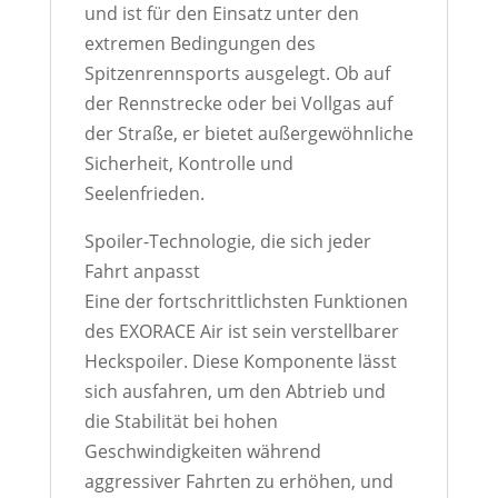
und ist für den Einsatz unter den
extremen Bedingungen des
Spitzenrennsports ausgelegt. Ob auf
der Rennstrecke oder bei Vollgas auf
der Straße, er bietet außergewöhnliche
Sicherheit, Kontrolle und
Seelenfrieden.
Spoiler-Technologie, die sich jeder
Fahrt anpasst
Eine der fortschrittlichsten Funktionen
des EXORACE Air ist sein verstellbarer
Heckspoiler. Diese Komponente lässt
sich ausfahren, um den Abtrieb und
die Stabilität bei hohen
Geschwindigkeiten während
aggressiver Fahrten zu erhöhen, und