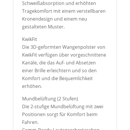
Schweißabsorption und erhöhten
Tragekomfort mit einem verstellbaren
Kronendesign und einem neu
gestalteten Muster.
KwikFit
Die 3D-geformten Wangenpolster von
KwikFit verfügen über vorgeschnittene
Kanäle, die das Auf- und Absetzen
einer Brille erleichtern und so den
Komfort und die Bequemlichkeit
erhöhen.
Mundbelüftung (2 Stufen)
Die 2-stufige Mundbelüftung mit zwei
Positionen sorgt für Komfort beim
Fahren.