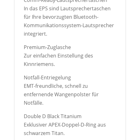
Comm-Ready-Lautsprechertaschen
In das EPS sind Lautsprechertaschen
für Ihre bevorzugten Bluetooth-
Kommunikationssystem-Lautsprecher
integriert.
Premium-Zuglasche
Zur einfachen Einstellung des
Kinnriemens.
Notfall-Entriegelung
EMT-freundliche, schnell zu
entfernende Wangenpolster für
Notfälle.
Double D Black Titanium
Exklusiver APEX-Doppel-D-Ring aus
schwarzem Titan.