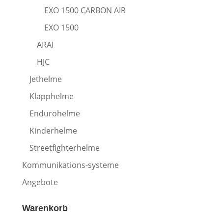
EXO 1500 CARBON AIR
EXO 1500
ARAI
HJC
Jethelme
Klapphelme
Endurohelme
Kinderhelme
Streetfighterhelme
Kommunikations-systeme
Angebote
Warenkorb