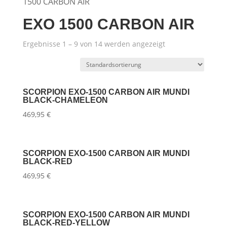
1500 CARBON AIR
EXO 1500 CARBON AIR
Ergebnisse 1 – 9 von 14 werden angezeigt
SCORPION EXO-1500 CARBON AIR MUNDI
BLACK-CHAMELEON
469,95
€
SCORPION EXO-1500 CARBON AIR MUNDI
BLACK-RED
469,95
€
SCORPION EXO-1500 CARBON AIR MUNDI
BLACK-RED-YELLOW