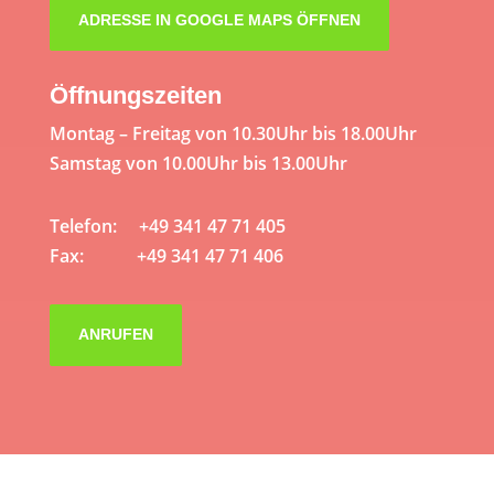
ADRESSE IN GOOGLE MAPS ÖFFNEN
Öffnungszeiten
Montag – Freitag von 10.30Uhr bis 18.00Uhr
Samstag von 10.00Uhr bis 13.00Uhr
Telefon: +49 341 47 71 405
Fax: +49 341 47 71 406
ANRUFEN