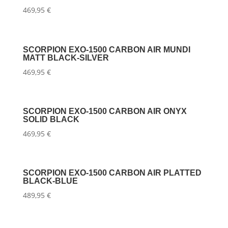
469,95
€
SCORPION EXO-1500 CARBON AIR MUNDI
MATT BLACK-SILVER
469,95
€
SCORPION EXO-1500 CARBON AIR ONYX
SOLID BLACK
469,95
€
SCORPION EXO-1500 CARBON AIR PLATTED
BLACK-BLUE
489,95
€