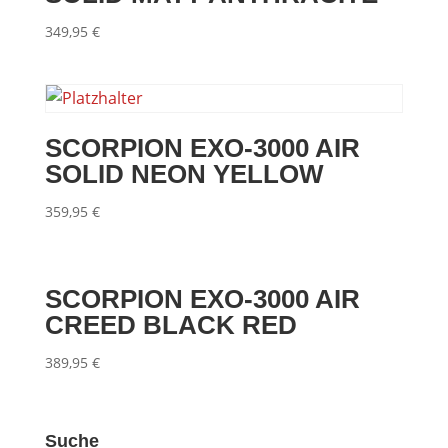
349,95
€
SCORPION EXO-3000 AIR
SOLID NEON YELLOW
359,95
€
SCORPION EXO-3000 AIR
CREED BLACK RED
389,95
€
Suche