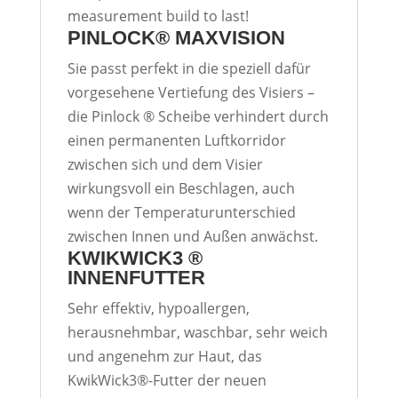
measurement build to last!
PINLOCK® MAXVISION
Sie passt perfekt in die speziell dafür
vorgesehene Vertiefung des Visiers –
die Pinlock ® Scheibe verhindert durch
einen permanenten Luftkorridor
zwischen sich und dem Visier
wirkungsvoll ein Beschlagen, auch
wenn der Temperaturunterschied
zwischen Innen und Außen anwächst.
KWIKWICK3 ®
INNENFUTTER
Sehr effektiv, hypoallergen,
herausnehmbar, waschbar, sehr weich
und angenehm zur Haut, das
KwikWick3®-Futter der neuen