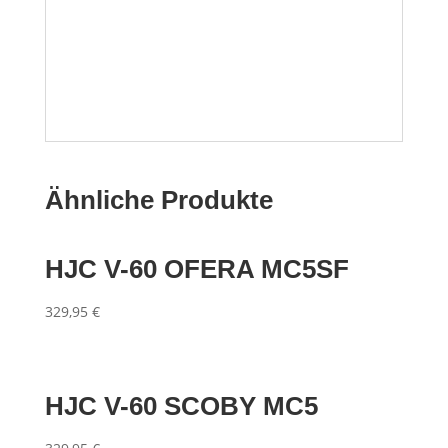
Ähnliche Produkte
HJC V-60 OFERA MC5SF
329,95
€
HJC V-60 SCOBY MC5