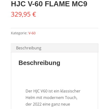
HJC V-60 FLAME MC9
329,95
€
Kategorie:
V-60
Beschreibung
Beschreibung
Der HJC V60 ist ein klassischer
Helm mit modernem Touch,
der 2022 eine ganz neue