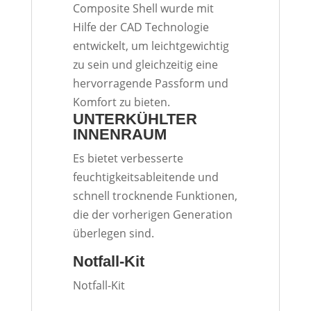
Composite Shell wurde mit
Hilfe der CAD Technologie
entwickelt, um leichtgewichtig
zu sein und gleichzeitig eine
hervorragende Passform und
Komfort zu bieten.
UNTERKÜHLTER
INNENRAUM
Es bietet verbesserte
feuchtigkeitsableitende und
schnell trocknende Funktionen,
die der vorherigen Generation
überlegen sind.
Notfall-Kit
Notfall-Kit