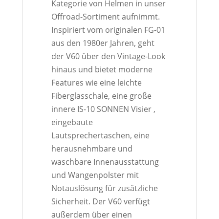
Kategorie von Helmen in unser
Offroad-Sortiment aufnimmt.
Inspiriert vom originalen FG-01
aus den 1980er Jahren, geht
der V60 über den Vintage-Look
hinaus und bietet moderne
Features wie eine leichte
Fiberglasschale, eine große
innere IS-10 SONNEN Visier ,
eingebaute
Lautsprechertaschen, eine
herausnehmbare und
waschbare Innenausstattung
und Wangenpolster mit
Notauslösung für zusätzliche
Sicherheit. Der V60 verfügt
außerdem über einen