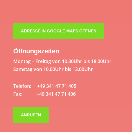
ADRESSE IN GOOGLE MAPS ÖFFNEN
Öffnungszeiten
Montag – Freitag von 10.30Uhr bis 18.00Uhr
Samstag von 10.00Uhr bis 13.00Uhr
Telefon: +49 341 47 71 405
Fax: +49 341 47 71 406
ANRUFEN