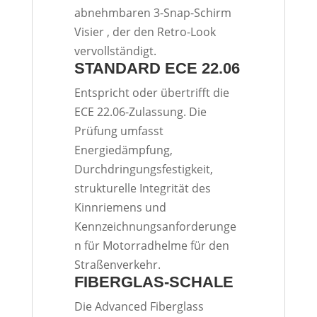
abnehmbaren 3-Snap-Schirm
Visier , der den Retro-Look
vervollständigt.
STANDARD ECE 22.06
Entspricht oder übertrifft die
ECE 22.06-Zulassung. Die
Prüfung umfasst
Energiedämpfung,
Durchdringungsfestigkeit,
strukturelle Integrität des
Kinnriemens und
Kennzeichnungsanforderunge
n für Motorradhelme für den
Straßenverkehr.
FIBERGLAS-SCHALE
Die Advanced Fiberglass