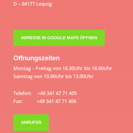
D – 04177 Leipzig
ADRESSE IN GOOGLE MAPS ÖFFNEN
Öffnungszeiten
Montag – Freitag von 10.30Uhr bis 18.00Uhr
Samstag von 10.00Uhr bis 13.00Uhr
Telefon: +49 341 47 71 405
Fax: +49 341 47 71 406
ANRUFEN