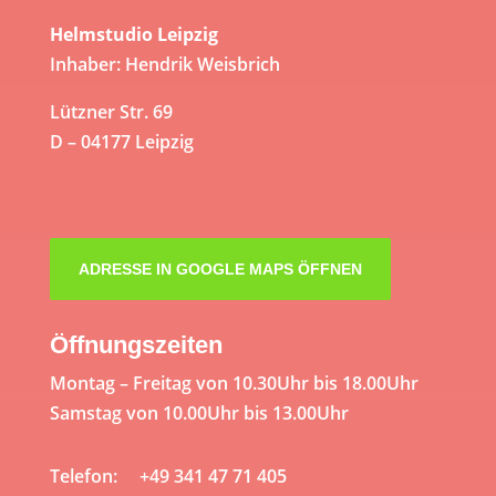
Helmstudio Leipzig
Inhaber: Hendrik Weisbrich
Lützner Str. 69
D – 04177 Leipzig
ADRESSE IN GOOGLE MAPS ÖFFNEN
Öffnungszeiten
Montag – Freitag von 10.30Uhr bis 18.00Uhr
Samstag von 10.00Uhr bis 13.00Uhr
Telefon: +49 341 47 71 405