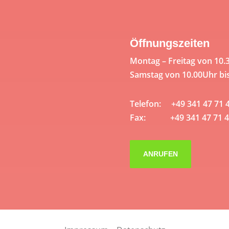
Öffnungszeiten
Montag – Freitag von 10.
Samstag von 10.00Uhr bi
Telefon: +49 341 47 71 
Fax: +49 341 47 71 4
ANRUFEN