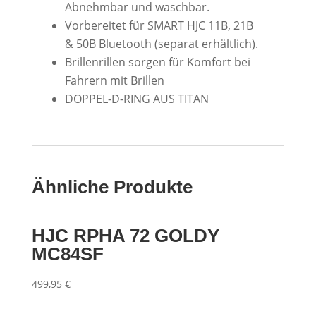
Abnehmbar und waschbar.
Vorbereitet für SMART HJC 11B, 21B
& 50B Bluetooth (separat erhältlich).
Brillenrillen sorgen für Komfort bei
Fahrern mit Brillen
DOPPEL-D-RING AUS TITAN
Ähnliche Produkte
HJC RPHA 72 GOLDY
MC84SF
499,95
€