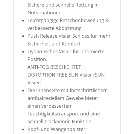
Sichere und schnelle Rettung in
Notsituationen
Leichtgängige Ratschenbewegung &
verbesserte Abdichtung
Push Release Visier Schloss für mehr
Sicherheit und Komfort.
Dynamisches Visier für optimierte
Position.
ANTI-FOG BESCHICHTET
DISTORTION FREE SUN Visier (SUN
Visier)
Die Innenseite mit fortschrittlichem
antibakteriellem Gewebe bietet
einen verbesserten
Feuchtigkeitstransport und eine
schnell trocknende Funktion.
Kopf- und Wangenpolster: