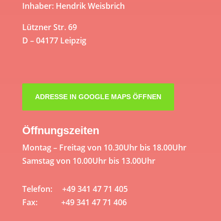
Inhaber: Hendrik Weisbrich
Lützner Str. 69
D – 04177 Leipzig
ADRESSE IN GOOGLE MAPS ÖFFNEN
Öffnungszeiten
Montag – Freitag von 10.30Uhr bis 18.00Uhr
Samstag von 10.00Uhr bis 13.00Uhr
Telefon: +49 341 47 71 405
Fax: +49 341 47 71 406