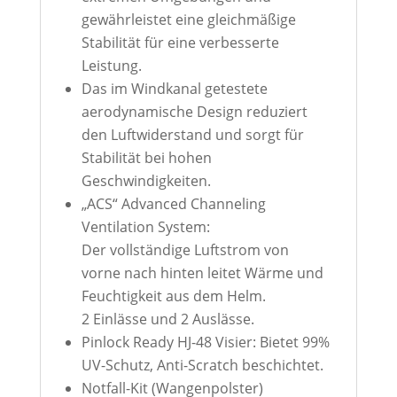
gewährleistet eine gleichmäßige
Stabilität für eine verbesserte
Leistung.
Das im Windkanal getestete
aerodynamische Design reduziert
den Luftwiderstand und sorgt für
Stabilität bei hohen
Geschwindigkeiten.
„ACS“ Advanced Channeling
Ventilation System:
Der vollständige Luftstrom von
vorne nach hinten leitet Wärme und
Feuchtigkeit aus dem Helm.
2 Einlässe und 2 Auslässe.
Pinlock Ready HJ-48 Visier: Bietet 99%
UV-Schutz, Anti-Scratch beschichtet.
Notfall-Kit (Wangenpolster)