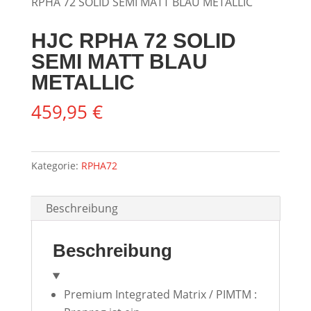
RPHA 72 SOLID SEMI MATT BLAU METALLIC
HJC RPHA 72 SOLID
SEMI MATT BLAU
METALLIC
459,95
€
Kategorie:
RPHA72
Beschreibung
Beschreibung
Premium Integrated Matrix / PIMTM :