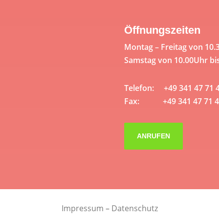
Öffnungszeiten
Montag – Freitag von 10.
Samstag von 10.00Uhr bi
Telefon: +49 341 47 71 
Fax: +49 341 47 71 4
ANRUFEN
Impressum
–
Datenschutz