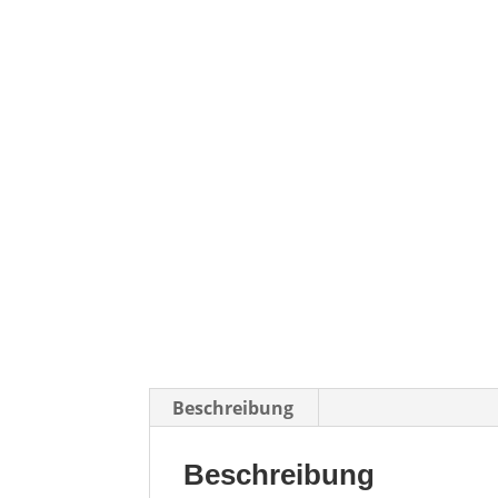
Beschreibung
Beschreibung