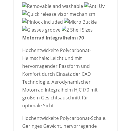
Motorrad Integralhelm i70
Hochentwickelte Polycarbonat-
Helmschale: Leicht und mit
hervorragender Passform und
Komfort durch Einsatz der CAD
Technologie. Aerodynamischer
Motorrad Integralhelm HJC i70 mit
großem Gesichtsauschnitt für
optimale Sicht.
Hochentwickelte Polycarbonat-Schale.
Geringes Gewicht, hervorragende