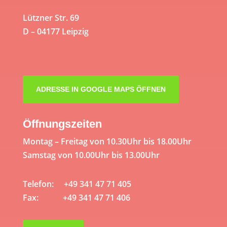
Lützner Str. 69
D – 04177 Leipzig
ADRESSE IN GOOGLE MAPS ÖFFNEN
Öffnungszeiten
Montag – Freitag von 10.30Uhr bis 18.00Uhr
Samstag von 10.00Uhr bis 13.00Uhr
Telefon: +49 341 47 71 405
Fax: +49 341 47 71 406