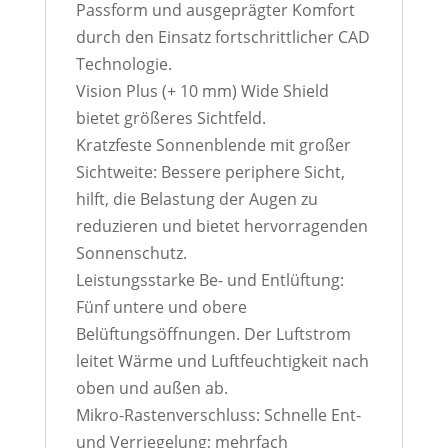
Passform und ausgeprägter Komfort
durch den Einsatz fortschrittlicher CAD
Technologie.
Vision Plus (+ 10 mm) Wide Shield
bietet größeres Sichtfeld.
Kratzfeste Sonnenblende mit großer
Sichtweite: Bessere periphere Sicht,
hilft, die Belastung der Augen zu
reduzieren und bietet hervorragenden
Sonnenschutz.
Leistungsstarke Be- und Entlüftung:
Fünf untere und obere
Belüftungsöffnungen. Der Luftstrom
leitet Wärme und Luftfeuchtigkeit nach
oben und außen ab.
Mikro-Rastenverschluss: Schnelle Ent-
und Verriegelung; mehrfach