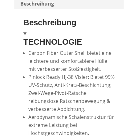
Beschreibung
Beschreibung
TECHNOLOGIE
Carbon Fiber Outer Shell bietet eine
leichtere und komfortablere Hülle
mit verbesserter Stoßfestigkeit.
Pinlock Ready HJ-38 Visier: Bietet 99%
UV-Schutz, Anti-Kratz-Beschichtung;
Zwei-Wege-Pivot-Ratsche
reibungslose Ratschenbewegung &
verbesserte Abdichtung.
Aerodynamische Schalenstruktur für
extreme Leistung bei
Höchstgeschwindigkeiten.