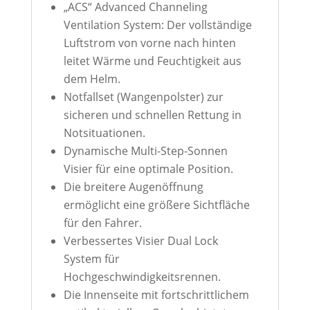
„ACS“ Advanced Channeling
Ventilation System: Der vollständige
Luftstrom von vorne nach hinten
leitet Wärme und Feuchtigkeit aus
dem Helm.
Notfallset (Wangenpolster) zur
sicheren und schnellen Rettung in
Notsituationen.
Dynamische Multi-Step-Sonnen
Visier für eine optimale Position.
Die breitere Augenöffnung
ermöglicht eine größere Sichtfläche
für den Fahrer.
Verbessertes Visier Dual Lock
System für
Hochgeschwindigkeitsrennen.
Die Innenseite mit fortschrittlichem