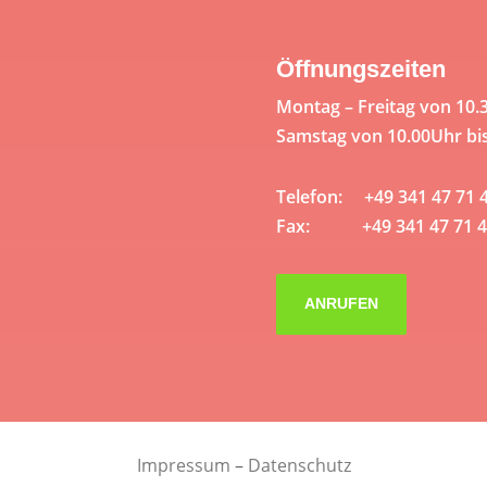
Öffnungszeiten
Montag – Freitag von 10.
Samstag von 10.00Uhr bi
Telefon: +49 341 47 71 
Fax: +49 341 47 71 4
ANRUFEN
Impressum
–
Datenschutz