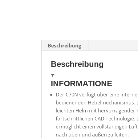
Beschreibung
Beschreibung
INFORMATIONE
Der C70N verfügt über eine intern
bedienenden Hebelmechanismus. Di
leichten Helm mit hervorragende
fortschrittlichen CAD Technologie.
ermöglicht einen vollständigen Lu
nach oben und außen zu leiten.