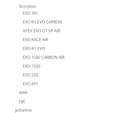
Scorpion
EXO 391
EXO R1 EVO CARBON
APEX EXO-GT SP AIR
EXO RACE AIR
EXO-R1 EVO
EXO 1500 CARBON AIR
EXO 1500
EXO 530
EXO 491
ARAI
HJC
Jethelme