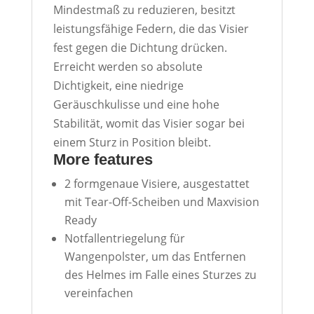
Mindestmaß zu reduzieren, besitzt
leistungsfähige Federn, die das Visier
fest gegen die Dichtung drücken.
Erreicht werden so absolute
Dichtigkeit, eine niedrige
Geräuschkulisse und eine hohe
Stabilität, womit das Visier sogar bei
einem Sturz in Position bleibt.
More features
2 formgenaue Visiere, ausgestattet
mit Tear-Off-Scheiben und Maxvision
Ready
Notfallentriegelung für
Wangenpolster, um das Entfernen
des Helmes im Falle eines Sturzes zu
vereinfachen