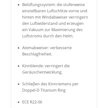
Belüftungssystem: die stufenweise
einstellbaren Luftschlitze vorne und
hinten mit Windabweiser verringern
den Luftwiderstand und erzeugen
ein Vakuum zur Maximierung des
Luftstroms durch den Helm.
Atemabweiser: verbesserte
Beschlagfreiheit.
Kinnblende: verringert die
Geräuschentwicklung.
Schlieβen des Kinnriemens per
Doppel-D Titanium Ring
ECE R22-06