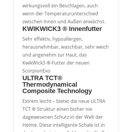
wirkungsvoll ein Beschlagen, auch
wenn der Temperaturunterschied
zwischen Innen und Außen anwächst.
KWIKWICK3 ® Innenfutter
Sehr effektiv, hypoallergen,
herausnehmbar, waschbar, sehr weich
und angenehm zur Haut, das
KwikWick3 ®-Futter der neuen
ScorpionExo
ULTRA TCT®
Thermodynamical
Composite Technology
Extrem leicht – bietet die neue
ULTRA
TCT
® Struktur einen bisher nie
dagewesenen Schutz in der Welt der
Helme. Diese intelligente Schale ist in