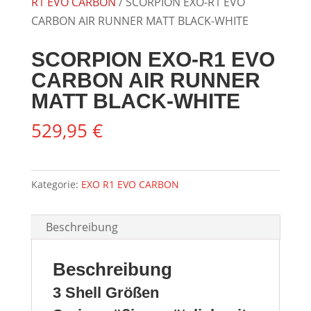
R1 EVO CARBON
/ SCORPION EXO-R1 EVO
CARBON AIR RUNNER MATT BLACK-WHITE
SCORPION EXO-R1 EVO
CARBON AIR RUNNER
MATT BLACK-WHITE
529,95
€
Kategorie:
EXO R1 EVO CARBON
Beschreibung
Beschreibung
3 Shell Größen