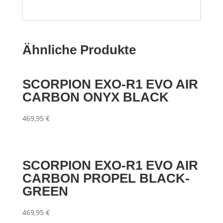
Ähnliche Produkte
SCORPION EXO-R1 EVO AIR
CARBON ONYX BLACK
469,95
€
SCORPION EXO-R1 EVO AIR
CARBON PROPEL BLACK-
GREEN
469,95
€