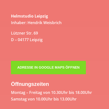
Helmstudio Leipzig
Inhaber: Hendrik Weisbrich
Lützner Str. 69
D – 04177 Leipzig
ADRESSE IN GOOGLE MAPS ÖFFNEN
Öffnungszeiten
Montag – Freitag von 10.30Uhr bis 18.00Uhr
Samstag von 10.00Uhr bis 13.00Uhr