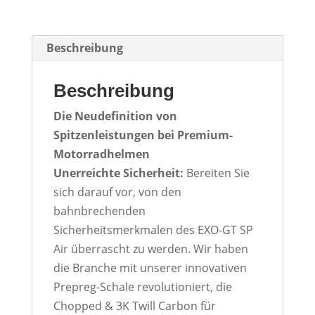
Beschreibung
Beschreibung
Die Neudefinition von
Spitzenleistungen bei Premium-
Motorradhelmen
Unerreichte Sicherheit:
Bereiten Sie
sich darauf vor, von den
bahnbrechenden
Sicherheitsmerkmalen des EXO-GT SP
Air überrascht zu werden. Wir haben
die Branche mit unserer innovativen
Prepreg-Schale revolutioniert, die
Chopped & 3K Twill Carbon für