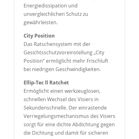
Energiedissipation und
unvergleichlichen Schutz zu
gewährleisten.
City Position
Das Ratschensystem mit der
Gesichtsschutzvoreinstellung „City
Position“ ermöglicht mehr Frischluft
bei niedrigen Geschwindigkeiten.
Ellip-Tec ll Ratchet
Ermöglicht einen werkzeuglosen,
schnellen Wechsel des Visiers in
Sekundenschnelle. Der einrastende
Verriegelungsmechanismus des Visiers
sorgt für eine dichte Abdichtung gegen
die Dichtung und damit für sicheren