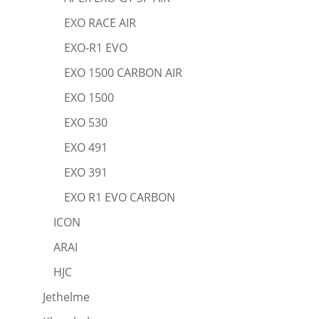
EXO RACE AIR
EXO-R1 EVO
EXO 1500 CARBON AIR
EXO 1500
EXO 530
EXO 491
EXO 391
EXO R1 EVO CARBON
ICON
ARAI
HJC
Jethelme