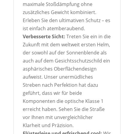
maximale Stoßdämpfung ohne
zusätzliches Gewicht kombiniert.
Erleben Sie den ultimativen Schutz – es
ist einfach atemberaubend.
Verbesserte Sicht:
Treten Sie ein in die
Zukunft mit dem weltweit ersten Helm,
der sowohl auf der Sonnenblende als
auch auf dem Gesichtsschutzschild ein
asphärisches Oberflächendesign
aufweist. Unser unermüdliches
Streben nach Perfektion hat dazu
geführt, dass wir für beide
Komponenten die optische Klasse 1
erreicht haben. Sehen Sie die Straße
vor Ihnen mit unvergleichlicher
Klarheit und Präzision.
Flüsterleise und erfrischend cool:
Wir