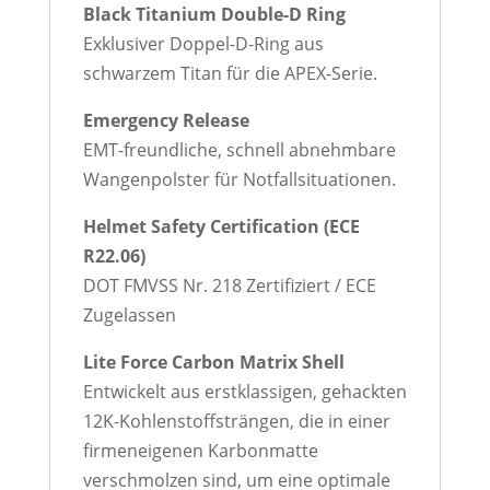
Black Titanium Double-D Ring
Exklusiver Doppel-D-Ring aus
schwarzem Titan für die APEX-Serie.
Emergency Release
EMT-freundliche, schnell abnehmbare
Wangenpolster für Notfallsituationen.
Helmet Safety Certification (ECE
R22.06)
DOT FMVSS Nr. 218 Zertifiziert / ECE
Zugelassen
Lite Force Carbon Matrix Shell
Entwickelt aus erstklassigen, gehackten
12K-Kohlenstoffsträngen, die in einer
firmeneigenen Karbonmatte
verschmolzen sind, um eine optimale