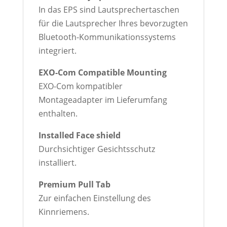
In das EPS sind Lautsprechertaschen
für die Lautsprecher Ihres bevorzugten
Bluetooth-Kommunikationssystems
integriert.
EXO-Com Compatible Mounting
EXO-Com kompatibler
Montageadapter im Lieferumfang
enthalten.
Installed Face shield
Durchsichtiger Gesichtsschutz
installiert.
Premium Pull Tab
Zur einfachen Einstellung des
Kinnriemens.