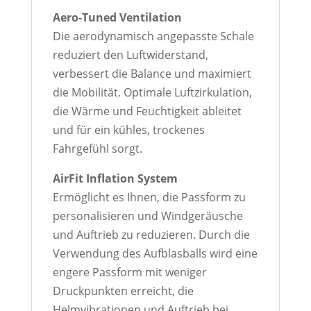
Aero-Tuned Ventilation
Die aerodynamisch angepasste Schale
reduziert den Luftwiderstand,
verbessert die Balance und maximiert
die Mobilität. Optimale Luftzirkulation,
die Wärme und Feuchtigkeit ableitet
und für ein kühles, trockenes
Fahrgefühl sorgt.
AirFit Inflation System
Ermöglicht es Ihnen, die Passform zu
personalisieren und Windgeräusche
und Auftrieb zu reduzieren. Durch die
Verwendung des Aufblasballs wird eine
engere Passform mit weniger
Druckpunkten erreicht, die
Helmvibrationen und Auftrieb bei