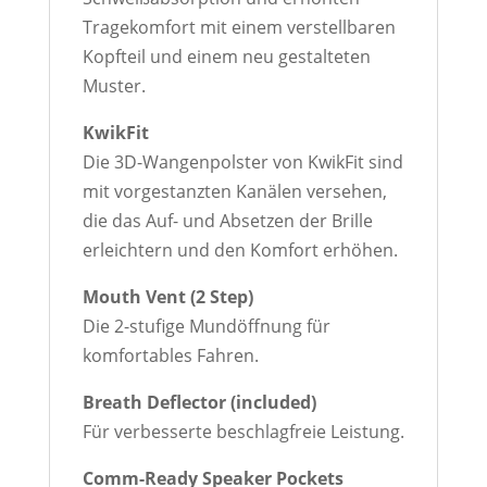
Tragekomfort mit einem verstellbaren
Kopfteil und einem neu gestalteten
Muster.
KwikFit
Die 3D-Wangenpolster von KwikFit sind
mit vorgestanzten Kanälen versehen,
die das Auf- und Absetzen der Brille
erleichtern und den Komfort erhöhen.
Mouth Vent (2 Step)
Die 2-stufige Mundöffnung für
komfortables Fahren.
Breath Deflector (included)
Für verbesserte beschlagfreie Leistung.
Comm-Ready Speaker Pockets