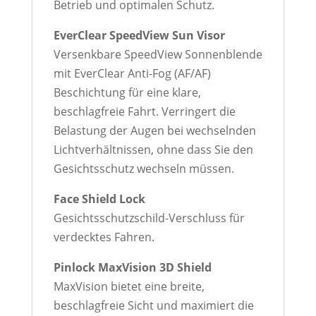
Betrieb und optimalen Schutz.
EverClear SpeedView Sun Visor
Versenkbare SpeedView Sonnenblende
mit EverClear Anti-Fog (AF/AF)
Beschichtung für eine klare,
beschlagfreie Fahrt. Verringert die
Belastung der Augen bei wechselnden
Lichtverhältnissen, ohne dass Sie den
Gesichtsschutz wechseln müssen.
Face Shield Lock
Gesichtsschutzschild-Verschluss für
verdecktes Fahren.
Pinlock MaxVision 3D Shield
MaxVision bietet eine breite,
beschlagfreie Sicht und maximiert die