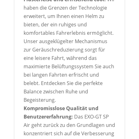
haben die Grenzen der Technologie
erweitert, um Ihnen einen Helm zu
bieten, der ein ruhiges und
komfortables Fahrerlebnis ermöglicht.
Unser ausgeklügelter Mechanismus
zur Geräuschreduzierung sorgt für
eine leisere Fahrt, während das
maximierte Belüftungssystem Sie auch
bei langen Fahrten erfrischt und
belebt. Entdecken Sie die perfekte
Balance zwischen Ruhe und
Begeisterung.
Kompromisslose Qualität und
Benutzererfahrung:
Das EXO-GT SP
Air geht zurück zu den Grundlagen und
konzentriert sich auf die Verbesserung