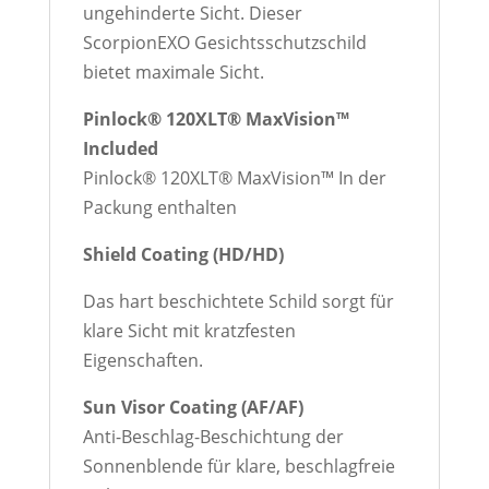
ungehinderte Sicht. Dieser
ScorpionEXO Gesichtsschutzschild
bietet maximale Sicht.
Pinlock® 120XLT® MaxVision™
Included
Pinlock® 120XLT® MaxVision™ In der
Packung enthalten
Shield Coating (HD/HD)
Das hart beschichtete Schild sorgt für
klare Sicht mit kratzfesten
Eigenschaften.
Sun Visor Coating (AF/AF)
Anti-Beschlag-Beschichtung der
Sonnenblende für klare, beschlagfreie