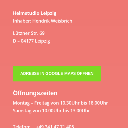
Helmstudio Leipzig
Inhaber: Hendrik Weisbrich
Lützner Str. 69
D – 04177 Leipzig
ADRESSE IN GOOGLE MAPS ÖFFNEN
Öffnungszeiten
Montag – Freitag von 10.30Uhr bis 18.00Uhr
Samstag von 10.00Uhr bis 13.00Uhr
Telefon: +49 341 47 71 405