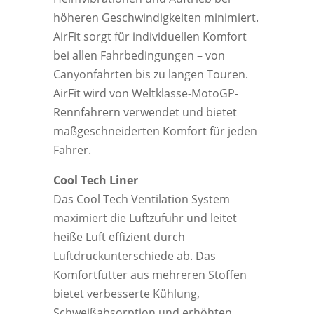
höheren Geschwindigkeiten minimiert.
AirFit sorgt für individuellen Komfort
bei allen Fahrbedingungen – von
Canyonfahrten bis zu langen Touren.
AirFit wird von Weltklasse-MotoGP-
Rennfahrern verwendet und bietet
maßgeschneiderten Komfort für jeden
Fahrer.
Cool Tech Liner
Das Cool Tech Ventilation System
maximiert die Luftzufuhr und leitet
heiße Luft effizient durch
Luftdruckunterschiede ab. Das
Komfortfutter aus mehreren Stoffen
bietet verbesserte Kühlung,
Schweißabsorption und erhöhten