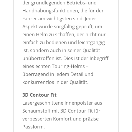
der grundlegenden Betriebs- und
Handhabungsfunktionen, die für den
Fahrer am wichtigsten sind. Jeder
Aspekt wurde sorgfältig geprüft, um
einen Helm zu schaffen, der nicht nur
einfach zu bedienen und leichtgängig
ist, sondern auch in seiner Qualität
unübertroffen ist. Dies ist der Inbegriff
eines echten Touring-Helms –
überragend in jedem Detail und
konkurrenzlos in der Qualität.
3D Contour Fit
Lasergeschnittene Innenpolster aus
Schaumstoff mit 3D Contour Fit für
verbesserten Komfort und präzise
Passform.