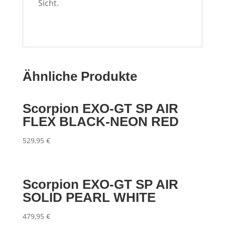
Sicht.
Ähnliche Produkte
Scorpion EXO-GT SP AIR
FLEX BLACK-NEON RED
529,95
€
Scorpion EXO-GT SP AIR
SOLID PEARL WHITE
479,95
€