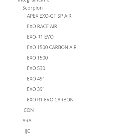
Scorpion
APEX EXO-GT SP AIR
EXO RACE AIR
EXO-R1 EVO
EXO 1500 CARBON AIR
EXO 1500
EXO 530
EXO 491
EXO 391
EXO R1 EVO CARBON
ICON
ARAI
HJC