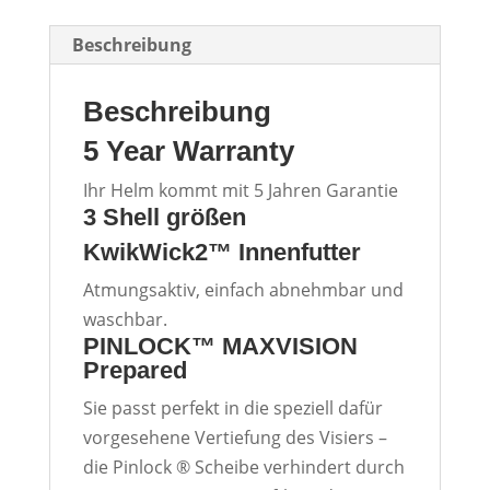
Beschreibung
Beschreibung
5 Year Warranty
Ihr Helm kommt mit 5 Jahren Garantie
3 Shell größen
KwikWick2™ Innenfutter
Atmungsaktiv, einfach abnehmbar und
waschbar.
PINLOCK™ MAXVISION
Prepared
Sie passt perfekt in die speziell dafür
vorgesehene Vertiefung des Visiers –
die Pinlock ® Scheibe verhindert durch