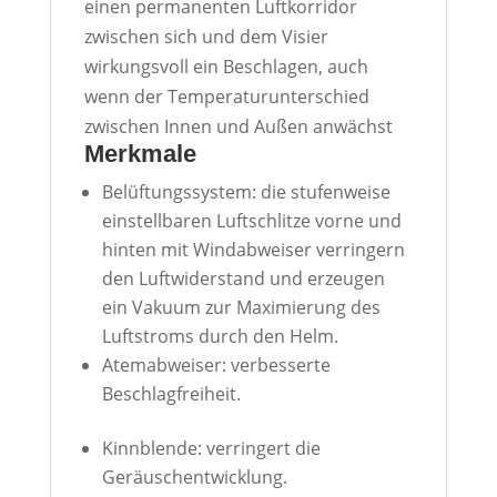
einen permanenten Luftkorridor
zwischen sich und dem Visier
wirkungsvoll ein Beschlagen, auch
wenn der Temperaturunterschied
zwischen Innen und Außen anwächst
Merkmale
Belüftungssystem: die stufenweise
einstellbaren Luftschlitze vorne und
hinten mit Windabweiser verringern
den Luftwiderstand und erzeugen
ein Vakuum zur Maximierung des
Luftstroms durch den Helm.
Atemabweiser: verbesserte
Beschlagfreiheit.
Kinnblende: verringert die
Geräuschentwicklung.