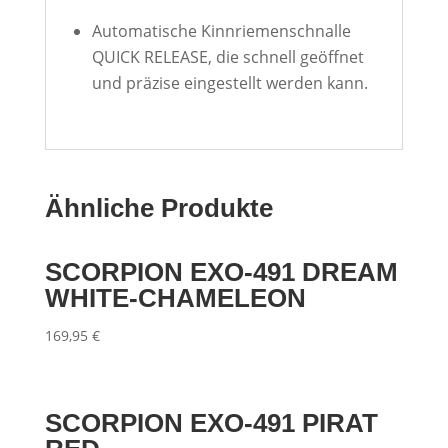
Automatische Kinnriemenschnalle
QUICK
RELEASE
, die schnell geöffnet
und präzise eingestellt werden kann.
Ähnliche Produkte
SCORPION EXO-491 DREAM
WHITE-CHAMELEON
169,95
€
SCORPION EXO-491 PIRAT