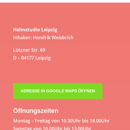
Helmstudio Leipzig
Inhaber: Hendrik Weisbrich
Lützner Str. 69
D – 04177 Leipzig
ADRESSE IN GOOGLE MAPS ÖFFNEN
Öffnungszeiten
Montag – Freitag von 10.30Uhr bis 18.00Uhr
Samstag von 10.00Uhr bis 13.00Uhr