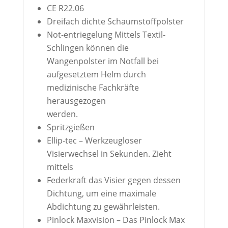
CE R22.06
Dreifach dichte Schaumstoffpolster
Not-entriegelung
Mittels Textil-
Schlingen können die
Wangenpolster im Notfall bei
aufgesetztem Helm durch
medizinische Fachkräfte
herausgezogen
werden.
Spritzgießen
Ellip-tec
–
Werkzeugloser
Visierwechsel in Sekunden. Zieht
mittels
Federkraft das Visier gegen dessen
Dichtung, um eine maximale
Abdichtung zu gewährleisten.
Pinlock Maxvision
–
Das Pinlock Max