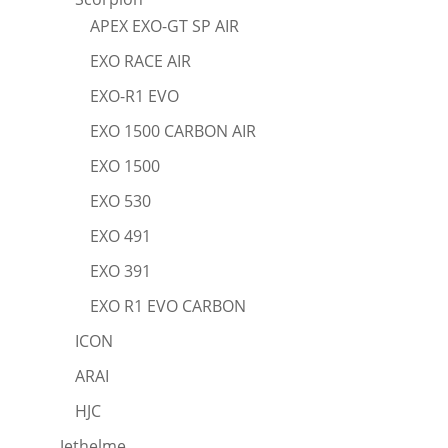
APEX EXO-GT SP AIR
EXO RACE AIR
EXO-R1 EVO
EXO 1500 CARBON AIR
EXO 1500
EXO 530
EXO 491
EXO 391
EXO R1 EVO CARBON
ICON
ARAI
HJC
Jethelme