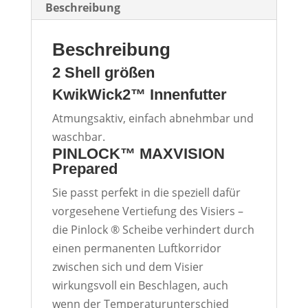
Beschreibung
Beschreibung
2 Shell größen
KwikWick2™ Innenfutter
Atmungsaktiv, einfach abnehmbar und
waschbar.
PINLOCK™ MAXVISION
Prepared
Sie passt perfekt in die speziell dafür
vorgesehene Vertiefung des Visiers –
die Pinlock ® Scheibe verhindert durch
einen permanenten Luftkorridor
zwischen sich und dem Visier
wirkungsvoll ein Beschlagen, auch
wenn der Temperaturunterschied