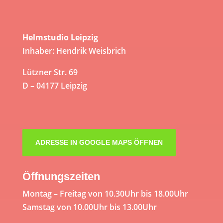
Helmstudio Leipzig
Inhaber: Hendrik Weisbrich
Lützner Str. 69
D – 04177 Leipzig
ADRESSE IN GOOGLE MAPS ÖFFNEN
Öffnungszeiten
Montag – Freitag von 10.30Uhr bis 18.00Uhr
Samstag von 10.00Uhr bis 13.00Uhr