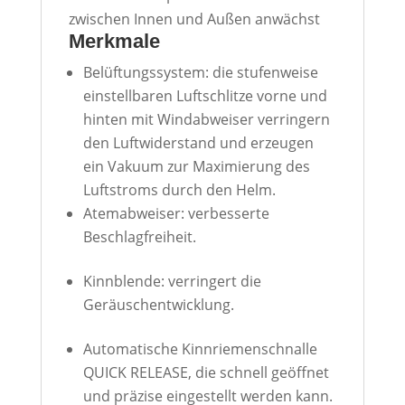
zwischen Innen und Außen anwächst
Merkmale
Belüftungssystem: die stufenweise
einstellbaren Luftschlitze vorne und
hinten mit Windabweiser verringern
den Luftwiderstand und erzeugen
ein Vakuum zur Maximierung des
Luftstroms durch den Helm.
Atemabweiser: verbesserte
Beschlagfreiheit.
Kinnblende: verringert die
Geräuschentwicklung.
Automatische Kinnriemenschnalle
QUICK
RELEASE
, die schnell geöffnet
und präzise eingestellt werden kann.