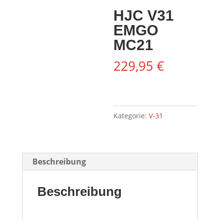
HJC V31
EMGO
MC21
229,95
€
Kategorie:
V-31
Beschreibung
Beschreibung