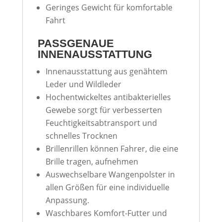
Geringes Gewicht für komfortable
Fahrt
PASSGENAUE
INNENAUSSTATTUNG
Innenausstattung aus genähtem
Leder und Wildleder
Hochentwickeltes antibakterielles
Gewebe sorgt für verbesserten
Feuchtigkeitsabtransport und
schnelles Trocknen
Brillenrillen können Fahrer, die eine
Brille tragen, aufnehmen
Auswechselbare Wangenpolster in
allen Größen für eine individuelle
Anpassung.
Waschbares Komfort-Futter und