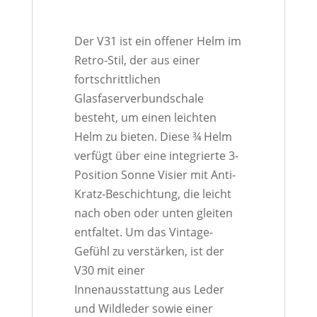
Der V31 ist ein offener Helm im
Retro-Stil, der aus einer
fortschrittlichen
Glasfaserverbundschale
besteht, um einen leichten
Helm zu bieten. Diese ¾ Helm
verfügt über eine integrierte 3-
Position Sonne Visier mit Anti-
Kratz-Beschichtung, die leicht
nach oben oder unten gleiten
entfaltet. Um das Vintage-
Gefühl zu verstärken, ist der
V30 mit einer
Innenausstattung aus Leder
und Wildleder sowie einer