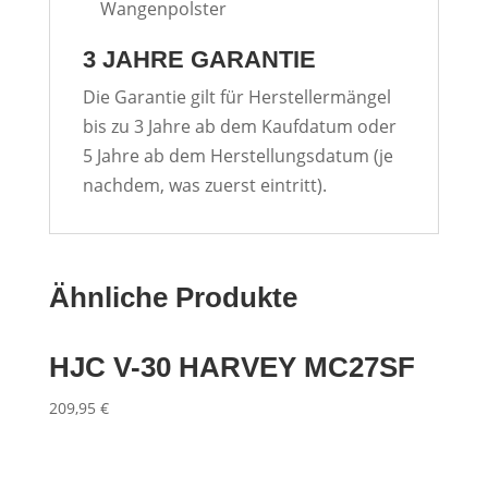
Wangenpolster
3 JAHRE GARANTIE
Die Garantie gilt für Herstellermängel
bis zu 3 Jahre ab dem Kaufdatum oder
5 Jahre ab dem Herstellungsdatum (je
nachdem, was zuerst eintritt).
Ähnliche Produkte
HJC V-30 HARVEY MC27SF
209,95
€