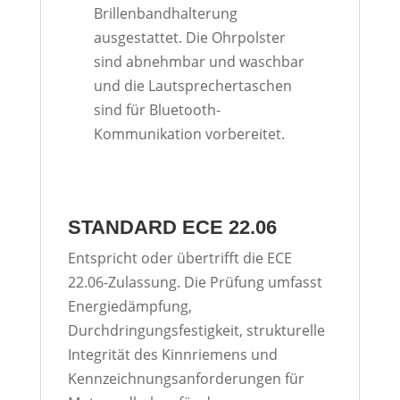
Brillenbandhalterung
ausgestattet. Die Ohrpolster
sind abnehmbar und waschbar
und die Lautsprechertaschen
sind für Bluetooth-
Kommunikation vorbereitet.
STANDARD ECE 22.06
Entspricht oder übertrifft die ECE
22.06-Zulassung. Die Prüfung umfasst
Energiedämpfung,
Durchdringungsfestigkeit, strukturelle
Integrität des Kinnriemens und
Kennzeichnungsanforderungen für