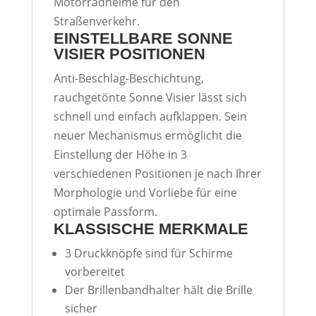
Motorradhelme für den
Straßenverkehr.
EINSTELLBARE SONNE
VISIER POSITIONEN
Anti-Beschlag-Beschichtung,
rauchgetönte Sonne Visier lässt sich
schnell und einfach aufklappen. Sein
neuer Mechanismus ermöglicht die
Einstellung der Höhe in 3
verschiedenen Positionen je nach Ihrer
Morphologie und Vorliebe für eine
optimale Passform.
KLASSISCHE MERKMALE
3 Druckknöpfe sind für Schirme
vorbereitet
Der Brillenbandhalter hält die Brille
sicher