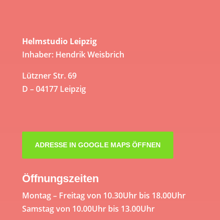
Helmstudio Leipzig
Inhaber: Hendrik Weisbrich
Lützner Str. 69
D – 04177 Leipzig
ADRESSE IN GOOGLE MAPS ÖFFNEN
Öffnungszeiten
Montag – Freitag von 10.30Uhr bis 18.00Uhr
Samstag von 10.00Uhr bis 13.00Uhr