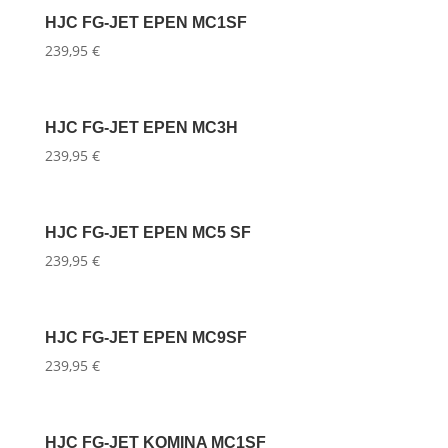
HJC FG-JET EPEN MC1SF
239,95
€
HJC FG-JET EPEN MC3H
239,95
€
HJC FG-JET EPEN MC5 SF
239,95
€
HJC FG-JET EPEN MC9SF
239,95
€
HJC FG-JET KOMINA MC1SF