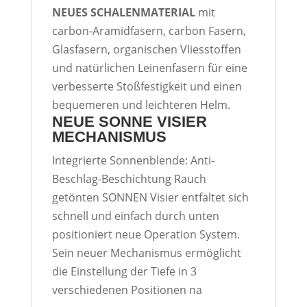
NEUES SCHALENMATERIAL
mit
carbon-Aramidfasern, carbon Fasern,
Glasfasern, organischen Vliesstoffen
und natürlichen Leinenfasern für eine
verbesserte Stoßfestigkeit und einen
bequemeren und leichteren Helm.
NEUE SONNE VISIER
MECHANISMUS
Integrierte Sonnenblende: Anti-
Beschlag-Beschichtung Rauch
getönten SONNEN Visier entfaltet sich
schnell und einfach durch unten
positioniert neue Operation System.
Sein neuer Mechanismus ermöglicht
die Einstellung der Tiefe in 3
verschiedenen Positionen na