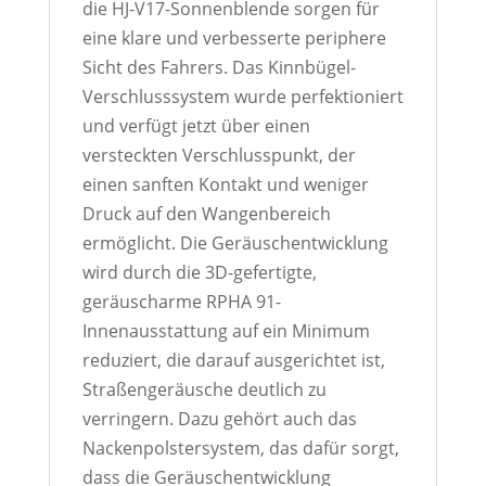
die HJ-V17-Sonnenblende sorgen für
eine klare und verbesserte periphere
Sicht des Fahrers. Das Kinnbügel-
Verschlusssystem wurde perfektioniert
und verfügt jetzt über einen
versteckten Verschlusspunkt, der
einen sanften Kontakt und weniger
Druck auf den Wangenbereich
ermöglicht. Die Geräuschentwicklung
wird durch die 3D-gefertigte,
geräuscharme RPHA 91-
Innenausstattung auf ein Minimum
reduziert, die darauf ausgerichtet ist,
Straßengeräusche deutlich zu
verringern. Dazu gehört auch das
Nackenpolstersystem, das dafür sorgt,
dass die Geräuschentwicklung