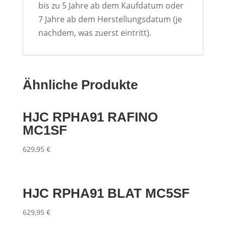
bis zu 5 Jahre ab dem Kaufdatum oder
7 Jahre ab dem Herstellungsdatum (je
nachdem, was zuerst eintritt).
Ähnliche Produkte
HJC RPHA91 RAFINO
MC1SF
629,95
€
HJC RPHA91 BLAT MC5SF
629,95
€