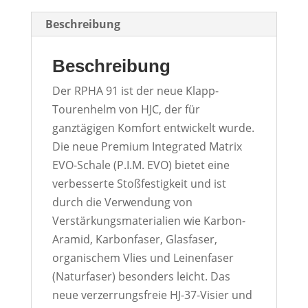
Beschreibung
Beschreibung
Der RPHA 91 ist der neue Klapp-
Tourenhelm von HJC, der für
ganztägigen Komfort entwickelt wurde.
Die neue Premium Integrated Matrix
EVO-Schale (P.I.M. EVO) bietet eine
verbesserte Stoßfestigkeit und ist
durch die Verwendung von
Verstärkungsmaterialien wie Karbon-
Aramid, Karbonfaser, Glasfaser,
organischem Vlies und Leinenfaser
(Naturfaser) besonders leicht. Das
neue verzerrungsfreie HJ-37-Visier und