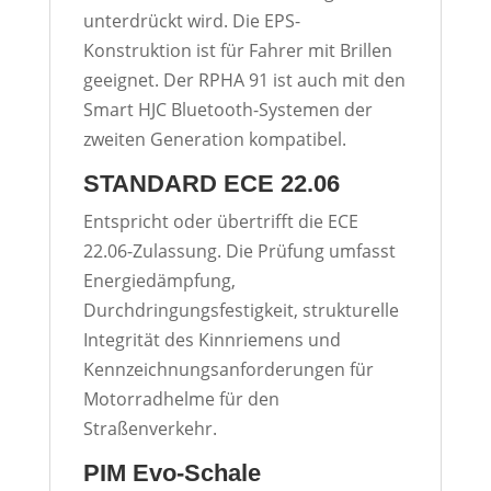
unterdrückt wird. Die EPS-
Konstruktion ist für Fahrer mit Brillen
geeignet. Der RPHA 91 ist auch mit den
Smart HJC Bluetooth-Systemen der
zweiten Generation kompatibel.
STANDARD ECE 22.06
Entspricht oder übertrifft die ECE
22.06-Zulassung. Die Prüfung umfasst
Energiedämpfung,
Durchdringungsfestigkeit, strukturelle
Integrität des Kinnriemens und
Kennzeichnungsanforderungen für
Motorradhelme für den
Straßenverkehr.
PIM Evo-Schale