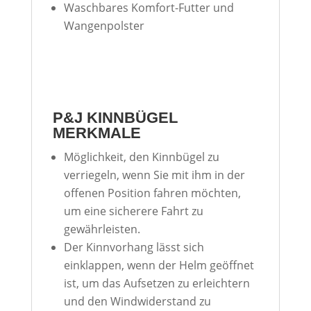
Waschbares Komfort-Futter und
Wangenpolster
P&J KINNBÜGEL
MERKMALE
Möglichkeit, den Kinnbügel zu
verriegeln, wenn Sie mit ihm in der
offenen Position fahren möchten,
um eine sicherere Fahrt zu
gewährleisten.
Der Kinnvorhang lässt sich
einklappen, wenn der Helm geöffnet
ist, um das Aufsetzen zu erleichtern
und den Windwiderstand zu