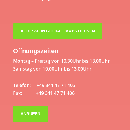
ADRESSE IN GOOGLE MAPS ÖFFNEN
Öffnungszeiten
Montag – Freitag von 10.30Uhr bis 18.00Uhr
Samstag von 10.00Uhr bis 13.00Uhr
Telefon: +49 341 47 71 405
Fax: +49 341 47 71 406
ANRUFEN