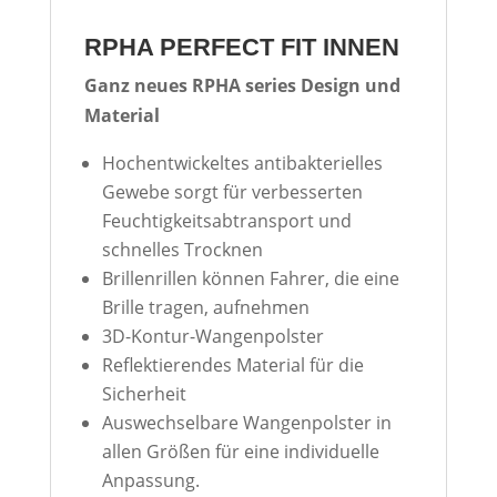
RPHA PERFECT FIT INNEN
Ganz neues RPHA series Design und
Material
Hochentwickeltes antibakterielles
Gewebe sorgt für verbesserten
Feuchtigkeitsabtransport und
schnelles Trocknen
Brillenrillen können Fahrer, die eine
Brille tragen, aufnehmen
3D-Kontur-Wangenpolster
Reflektierendes Material für die
Sicherheit
Auswechselbare Wangenpolster in
allen Größen für eine individuelle
Anpassung.