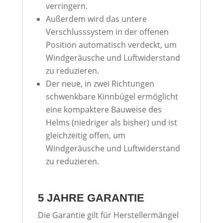
verringern.
Außerdem wird das untere
Verschlusssystem in der offenen
Position automatisch verdeckt, um
Windgeräusche und Luftwiderstand
zu reduzieren.
Der neue, in zwei Richtungen
schwenkbare Kinnbügel ermöglicht
eine kompaktere Bauweise des
Helms (niedriger als bisher) und ist
gleichzeitig offen, um
Windgeräusche und Luftwiderstand
zu reduzieren.
5 JAHRE GARANTIE
Die Garantie gilt für Herstellermängel