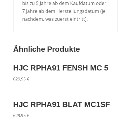
bis zu 5 Jahre ab dem Kaufdatum oder
7 Jahre ab dem Herstellungsdatum (je
nachdem, was zuerst eintritt).
Ähnliche Produkte
HJC RPHA91 FENSH MC 5
629,95
€
HJC RPHA91 BLAT MC1SF
629,95
€