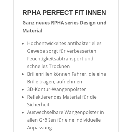
RPHA PERFECT FIT INNEN
Ganz neues RPHA series Design und
Material
Hochentwickeltes antibakterielles
Gewebe sorgt für verbesserten
Feuchtigkeitsabtransport und
schnelles Trocknen
Brillenrillen können Fahrer, die eine
Brille tragen, aufnehmen
3D-Kontur-Wangenpolster
Reflektierendes Material für die
Sicherheit
Auswechselbare Wangenpolster in
allen Größen für eine individuelle
Anpassung.