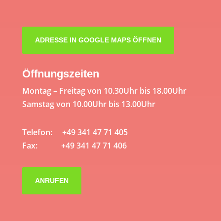
ADRESSE IN GOOGLE MAPS ÖFFNEN
Öffnungszeiten
Montag – Freitag von 10.30Uhr bis 18.00Uhr
Samstag von 10.00Uhr bis 13.00Uhr
Telefon: +49 341 47 71 405
Fax: +49 341 47 71 406
ANRUFEN