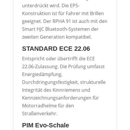
unterdrückt wird. Die EPS-
Konstruktion ist für Fahrer mit Brillen
geeignet. Der RPHA 91 ist auch mit den
Smart HJC Bluetooth-Systemen der
zweiten Generation kompatibel.
STANDARD ECE 22.06
Entspricht oder übertrifft die ECE
22.06-Zulassung. Die Prüfung umfasst
Energiedämpfung,
Durchdringungsfestigkeit, strukturelle
Integrität des Kinnriemens und
Kennzeichnungsanforderungen für
Motorradhelme für den
Straßenverkehr.
PIM Evo-Schale