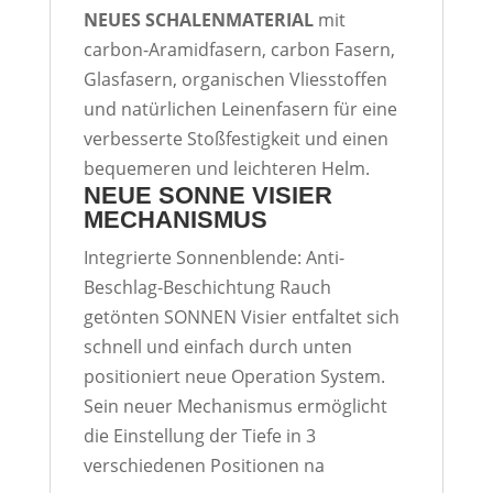
NEUES SCHALENMATERIAL
mit
carbon-Aramidfasern, carbon Fasern,
Glasfasern, organischen Vliesstoffen
und natürlichen Leinenfasern für eine
verbesserte Stoßfestigkeit und einen
bequemeren und leichteren Helm.
NEUE SONNE VISIER
MECHANISMUS
Integrierte Sonnenblende: Anti-
Beschlag-Beschichtung Rauch
getönten SONNEN Visier entfaltet sich
schnell und einfach durch unten
positioniert neue Operation System.
Sein neuer Mechanismus ermöglicht
die Einstellung der Tiefe in 3
verschiedenen Positionen na