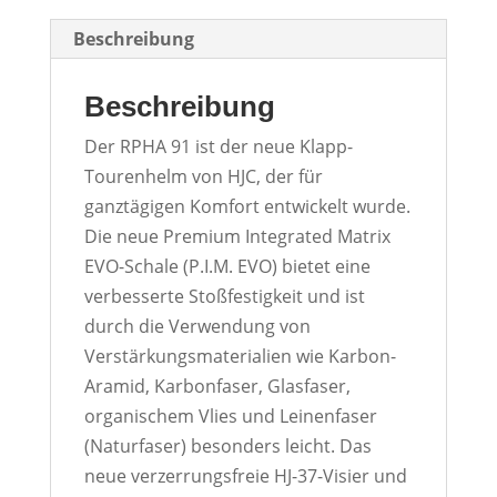
Beschreibung
Beschreibung
Der RPHA 91 ist der neue Klapp-
Tourenhelm von HJC, der für
ganztägigen Komfort entwickelt wurde.
Die neue Premium Integrated Matrix
EVO-Schale (P.I.M. EVO) bietet eine
verbesserte Stoßfestigkeit und ist
durch die Verwendung von
Verstärkungsmaterialien wie Karbon-
Aramid, Karbonfaser, Glasfaser,
organischem Vlies und Leinenfaser
(Naturfaser) besonders leicht. Das
neue verzerrungsfreie HJ-37-Visier und