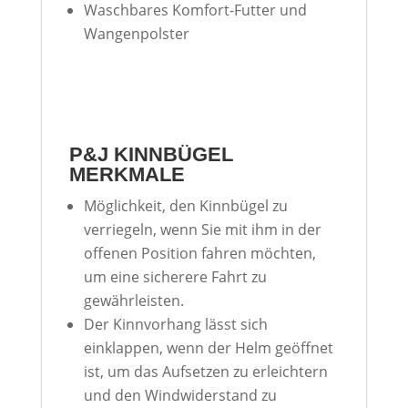
Waschbares Komfort-Futter und
Wangenpolster
P&J KINNBÜGEL
MERKMALE
Möglichkeit, den Kinnbügel zu
verriegeln, wenn Sie mit ihm in der
offenen Position fahren möchten,
um eine sicherere Fahrt zu
gewährleisten.
Der Kinnvorhang lässt sich
einklappen, wenn der Helm geöffnet
ist, um das Aufsetzen zu erleichtern
und den Windwiderstand zu