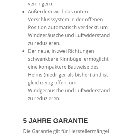
verringern.
Außerdem wird das untere
Verschlusssystem in der offenen
Position automatisch verdeckt, um
Windgeräusche und Luftwiderstand
zu reduzieren.
Der neue, in zwei Richtungen
schwenkbare Kinnbügel ermöglicht
eine kompaktere Bauweise des
Helms (niedriger als bisher) und ist
gleichzeitig offen, um
Windgeräusche und Luftwiderstand
zu reduzieren.
5 JAHRE GARANTIE
Die Garantie gilt für Herstellermängel