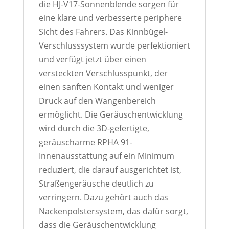
die HJ-V17-Sonnenblende sorgen für
eine klare und verbesserte periphere
Sicht des Fahrers. Das Kinnbügel-
Verschlusssystem wurde perfektioniert
und verfügt jetzt über einen
versteckten Verschlusspunkt, der
einen sanften Kontakt und weniger
Druck auf den Wangenbereich
ermöglicht. Die Geräuschentwicklung
wird durch die 3D-gefertigte,
geräuscharme RPHA 91-
Innenausstattung auf ein Minimum
reduziert, die darauf ausgerichtet ist,
Straßengeräusche deutlich zu
verringern. Dazu gehört auch das
Nackenpolstersystem, das dafür sorgt,
dass die Geräuschentwicklung