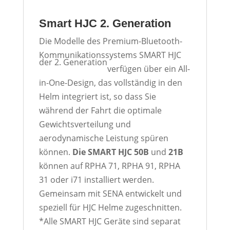
Smart HJC 2. Generation
Die Modelle des Premium-Bluetooth-
Kommunikationssystems SMART HJC
der 2. Generation
verfügen über ein All-
in-One-Design, das vollständig in den
Helm integriert ist, so dass Sie
während der Fahrt die optimale
Gewichtsverteilung und
aerodynamische Leistung spüren
können.
Die SMART HJC 50B
und
21B
können auf RPHA 71, RPHA 91, RPHA
31 oder i71 installiert werden.
Gemeinsam mit SENA entwickelt und
speziell für HJC Helme zugeschnitten.
*Alle SMART HJC Geräte sind separat