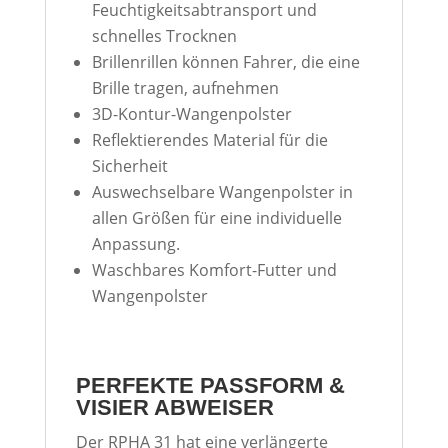
Feuchtigkeitsabtransport und
schnelles Trocknen
Brillenrillen können Fahrer, die eine
Brille tragen, aufnehmen
3D-Kontur-Wangenpolster
Reflektierendes Material für die
Sicherheit
Auswechselbare Wangenpolster in
allen Größen für eine individuelle
Anpassung.
Waschbares Komfort-Futter und
Wangenpolster
PERFEKTE PASSFORM &
VISIER ABWEISER
Der RPHA 31 hat eine verlängerte