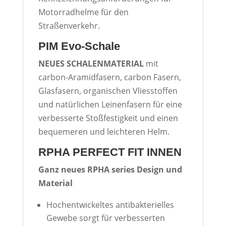
Motorradhelme für den
Straßenverkehr.
PIM Evo-Schale
NEUES SCHALENMATERIAL
mit
carbon-Aramidfasern, carbon Fasern,
Glasfasern, organischen Vliesstoffen
und natürlichen Leinenfasern für eine
verbesserte Stoßfestigkeit und einen
bequemeren und leichteren Helm.
RPHA PERFECT FIT INNEN
Ganz neues RPHA series Design und
Material
Hochentwickeltes antibakterielles
Gewebe sorgt für verbesserten