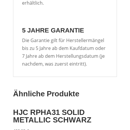
erhältlich.
5 JAHRE GARANTIE
Die Garantie gilt für Herstellermängel
bis zu 5 Jahre ab dem Kaufdatum oder
7 Jahre ab dem Herstellungsdatum (je
nachdem, was zuerst eintritt).
Ähnliche Produkte
HJC RPHA31 SOLID
METALLIC SCHWARZ