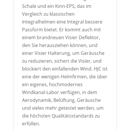
Schale und ein Kinn-EPS, das im
Vergleich zu klassischen
Integralhelmen eine Integral bessere
Passform bietet. Er kommt auch mit
einem brandneuen Visier Deflektor,
den Sie herausziehen können, und
einer Visier Halterung, um Geräusche
zu reduzieren, sichert die Visier, und
blockiert den einfallenden Wind. HJC ist
eine der wenigen Helmfirmen, die über
ein eigenes, hochmodernes
Windkanal-Labor verfügen, in dem
Aerodynamik, Belüftung, Geräusche
und vieles mehr getestet werden, um
die höchsten Qualitätsstandards zu
erfüllen.