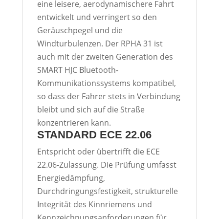
eine leisere, aerodynamischere Fahrt
entwickelt und verringert so den
Geräuschpegel und die
Windturbulenzen. Der RPHA 31 ist
auch mit der zweiten Generation des
SMART HJC Bluetooth-
Kommunikationssystems kompatibel,
so dass der Fahrer stets in Verbindung
bleibt und sich auf die Straße
konzentrieren kann.
STANDARD ECE 22.06
Entspricht oder übertrifft die ECE
22.06-Zulassung. Die Prüfung umfasst
Energiedämpfung,
Durchdringungsfestigkeit, strukturelle
Integrität des Kinnriemens und
Kennzeichnungsanforderungen für