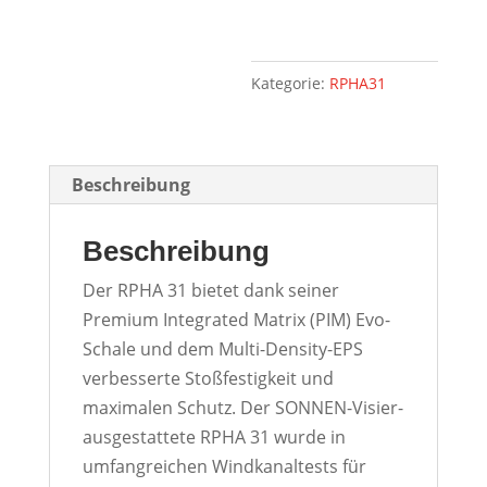
Kategorie:
RPHA31
Beschreibung
Beschreibung
Der RPHA 31 bietet dank seiner
Premium Integrated Matrix (PIM) Evo-
Schale und dem Multi-Density-EPS
verbesserte Stoßfestigkeit und
maximalen Schutz. Der SONNEN-Visier-
ausgestattete RPHA 31 wurde in
umfangreichen Windkanaltests für