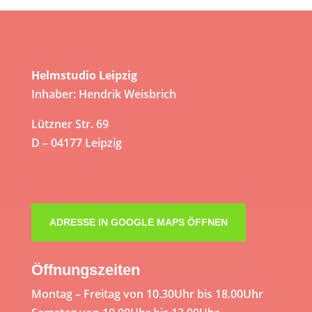
Helmstudio Leipzig
Inhaber: Hendrik Weisbrich
Lützner Str. 69
D – 04177 Leipzig
ADRESSE IN GOOGLE MAPS ÖFFNEN
Öffnungszeiten
Montag – Freitag von 10.30Uhr bis 18.00Uhr