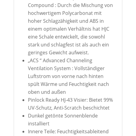
Compound : Durch die Mischung von
hochwertigem Polycarbonat mit
hoher Schlagzähigkeit und ABS in
einem optimalen Verhältnis hat HJC
eine Schale entwickelt, die sowohl
stark und schlagfest ist als auch ein
geringes Gewicht aufweist.
„ACS “ Advanced Channeling
Ventilation System : Vollständiger
Luftstrom von vorne nach hinten
spült Wärme und Feuchtigkeit nach
oben und außen
Pinlock Ready HJ-43 Visier: Bietet 99%
UV-Schutz, Anti-Scratch beschichtet
Dunkel getönte Sonnenblende
installiert
Innere Teile: Feuchtigkeitsableitend