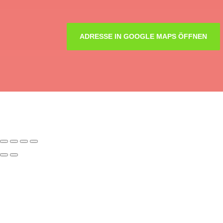
ADRESSE IN GOOGLE MAPS ÖFFNEN