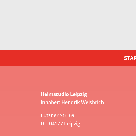
STAR
Helmstudio Leipzig
Inhaber: Hendrik Weisbrich
Lützner Str. 69
D – 04177 Leipzig