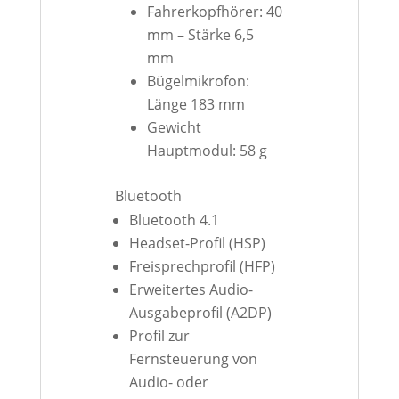
Fahrerkopfhörer: 40
mm – Stärke 6,5
mm
Bügelmikrofon:
Länge 183 mm
Gewicht
Hauptmodul: 58 g
Bluetooth
Bluetooth 4.1
Headset-Profil (HSP)
Freisprechprofil (HFP)
Erweitertes Audio-
Ausgabeprofil (A2DP)
Profil zur
Fernsteuerung von
Audio- oder