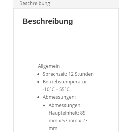
Beschreibung
Beschreibung
Allgemein
Sprechzeit: 12 Stunden
Betriebstemperatur:
-10°C – 55°C
Abmessungen:
Abmessungen:
Haupteinheit: 85
mm x 57 mm x 27
mm