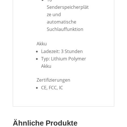
Senderspeicherplät
ze und
automatische
Suchlauffunktion
Akku
Ladezeit: 3 Stunden
Typ: Lithium Polymer
Akku
Zertifizierungen
CE, FCC, IC
Ähnliche Produkte