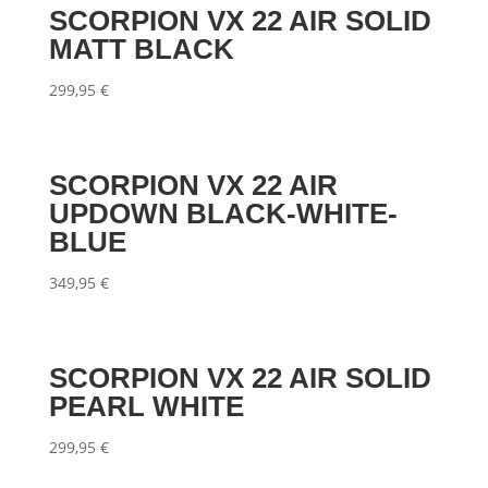
SCORPION VX 22 AIR SOLID
MATT BLACK
299,95
€
SCORPION VX 22 AIR
UPDOWN BLACK-WHITE-
BLUE
349,95
€
SCORPION VX 22 AIR SOLID
PEARL WHITE
299,95
€