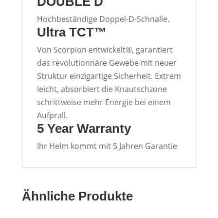
DOUBLE D
Hochbeständige Doppel-D-Schnalle.
Ultra TCT™
Von Scorpion entwickelt®, garantiert
das revolutionnäre Gewebe mit neuer
Struktur einzigartige Sicherheit. Extrem
leicht, absorbiert die Knautschzone
schrittweise mehr Energie bei einem
Aufprall.
5 Year Warranty
Ihr Helm kommt mit 5 Jahren Garantie
Ähnliche Produkte