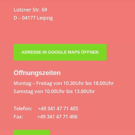
Lützner Str. 69
D – 04177 Leipzig
ADRESSE IN GOOGLE MAPS ÖFFNEN
Öffnungszeiten
Montag – Freitag von 10.30Uhr bis 18.00Uhr
Samstag von 10.00Uhr bis 13.00Uhr
Telefon: +49 341 47 71 405
Fax: +49 341 47 71 406