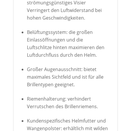
strömungsgünstiges Visier
Verringert den Luftwiderstand bei
hohen Geschwindigkeiten.
Belüftungssystem: die großen
Einlassöffnungen und die
Luftschlitze hinten maximieren den
Luftdurchfluss durch den Helm.
Großer Augenausschnitt: bietet
maximales Sichtfeld und ist für alle
Brillentypen geeignet.
Riemenhalterung: verhindert
Verrutschen des Brillenriemens.
Kundenspezifisches Helmfutter und
Wangenpolster: erhältlich mit wilden