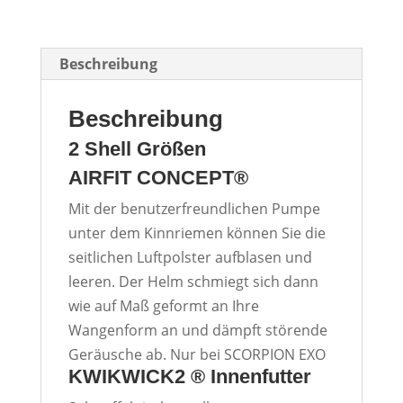
Beschreibung
Beschreibung
2 Shell Größen
AIRFIT CONCEPT®
Mit der benutzerfreundlichen Pumpe
unter dem Kinnriemen können Sie die
seitlichen Luftpolster aufblasen und
leeren. Der Helm schmiegt sich dann
wie auf Maß geformt an Ihre
Wangenform an und dämpft störende
Geräusche ab. Nur bei
SCORPION
EXO
KWIKWICK2 ® Innenfutter