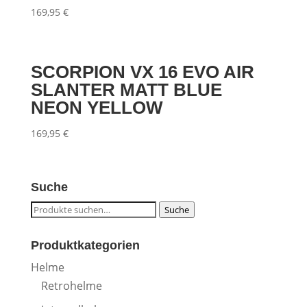
169,95
€
SCORPION VX 16 EVO AIR
SLANTER MATT BLUE
NEON YELLOW
169,95
€
Suche
Suche
Suche
nach:
Produktkategorien
Helme
Retrohelme