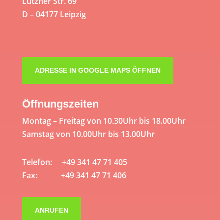
Lützner Str. 69
D – 04177 Leipzig
ADRESSE IN GOOGLE MAPS ÖFFNEN
Öffnungszeiten
Montag – Freitag von 10.30Uhr bis 18.00Uhr
Samstag von 10.00Uhr bis 13.00Uhr
Telefon: +49 341 47 71 405
Fax: +49 341 47 71 406
ANRUFEN