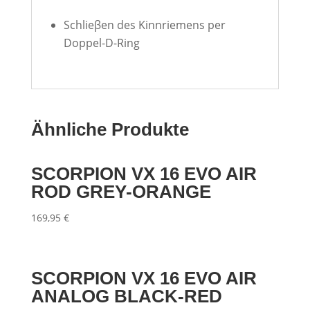
Schlieβen des Kinnriemens per
Doppel-D-Ring
Ähnliche Produkte
SCORPION VX 16 EVO AIR
ROD GREY-ORANGE
169,95
€
SCORPION VX 16 EVO AIR
ANALOG BLACK-RED