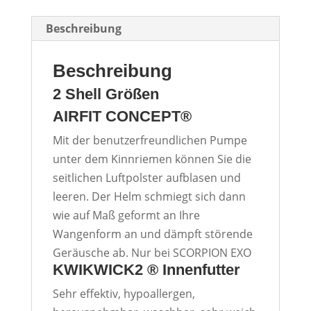
Beschreibung
Beschreibung
2 Shell Größen
AIRFIT CONCEPT®
Mit der benutzerfreundlichen Pumpe
unter dem Kinnriemen können Sie die
seitlichen Luftpolster aufblasen und
leeren. Der Helm schmiegt sich dann
wie auf Maß geformt an Ihre
Wangenform an und dämpft störende
Geräusche ab. Nur bei
SCORPION
EXO
KWIKWICK2 ® Innenfutter
Sehr effektiv, hypoallergen,