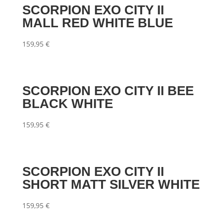
SCORPION EXO CITY II
MALL RED WHITE BLUE
159,95
€
SCORPION EXO CITY II BEE
BLACK WHITE
159,95
€
SCORPION EXO CITY II
SHORT MATT SILVER WHITE
159,95
€