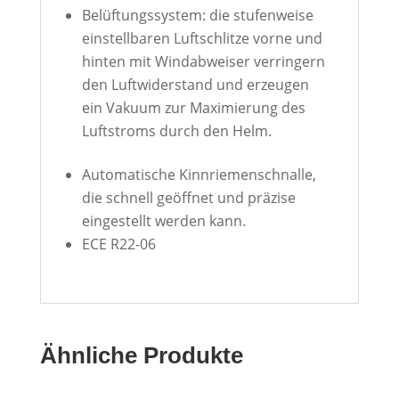
Belüftungssystem: die stufenweise
einstellbaren Luftschlitze vorne und
hinten mit Windabweiser verringern
den Luftwiderstand und erzeugen
ein Vakuum zur Maximierung des
Luftstroms durch den Helm.
Automatische Kinnriemenschnalle,
die schnell geöffnet und präzise
eingestellt werden kann.
ECE R22-06
Ähnliche Produkte