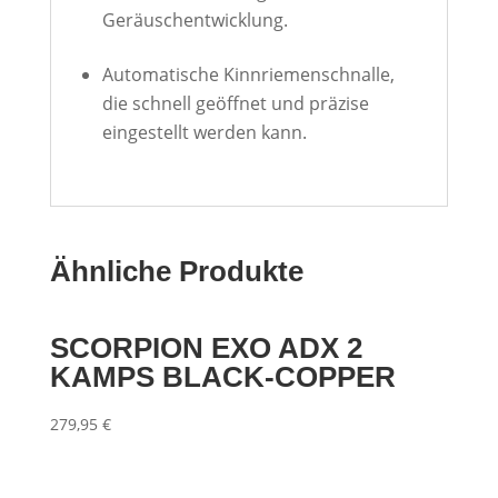
Geräuschentwicklung.
Automatische Kinnriemenschnalle,
die schnell geöffnet und präzise
eingestellt werden kann.
Ähnliche Produkte
SCORPION EXO ADX 2
KAMPS BLACK-COPPER
279,95
€