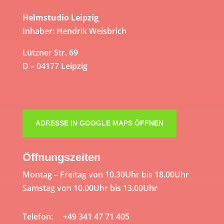
Helmstudio Leipzig
Inhaber: Hendrik Weisbrich
Lützner Str. 69
D – 04177 Leipzig
ADRESSE IN GOOGLE MAPS ÖFFNEN
Öffnungszeiten
Montag – Freitag von 10.30Uhr bis 18.00Uhr
Samstag von 10.00Uhr bis 13.00Uhr
Telefon: +49 341 47 71 405