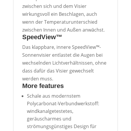
zwischen sich und dem Visier
wirkungsvoll ein Beschlagen, auch
wenn der Temperaturunterschied
zwischen Innen und Außen anwächst.
SpeedView™
Das klappbare, innere SpeedView™-
Sonnenvisier entlastet die Augen bei
wechselnden Lichtverhältnissen, ohne
dass dafür das Visier gewechselt
werden muss.
More features
Schale aus modernstem
Polycarbonat-Verbundwerkstoff:
windkanalgetestetes,
geräuscharmes und
strömungsgünstiges Design für