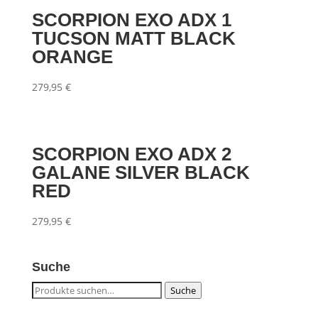
SCORPION EXO ADX 1
TUCSON MATT BLACK
ORANGE
279,95
€
SCORPION EXO ADX 2
GALANE SILVER BLACK
RED
279,95
€
Suche
Suche
Suche
nach: