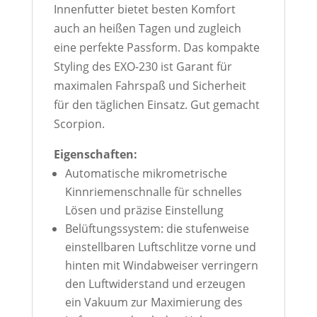
Innenfutter bietet besten Komfort
auch an heißen Tagen und zugleich
eine perfekte Passform. Das kompakte
Styling des EXO-230 ist Garant für
maximalen Fahrspaß und Sicherheit
für den täglichen Einsatz. Gut gemacht
Scorpion.
Eigenschaften:
Automatische mikrometrische
Kinnriemenschnalle für schnelles
Lösen und präzise Einstellung
Belüftungssystem: die stufenweise
einstellbaren Luftschlitze vorne und
hinten mit Windabweiser verringern
den Luftwiderstand und erzeugen
ein Vakuum zur Maximierung des