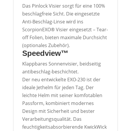
Das Pinlock Visier sorgt für eine 100%
beschlagfreie Sicht. Die eingesetzte
Anti-Beschlag-Linse wird ins
ScorpionEXO® Visier eingesetzt – Tear-
off Folien, bieten maximale Durchsicht
(optionales Zubehör).
Speedview™
Klappbares Sonnenvisier, beidseitig
antibeschlag-beschichtet.
Der neu entwickelte EXO-230 ist der
ideale Jethelm für jeden Tag. Der
leichte Helm mit seiner komfotablen
Passform, kombiniert modernes
Design mit Sicherheit und bester
Verarbeitungsqualität. Das
feuchtigkeitsabsorbierende KwickWick