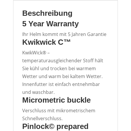
Beschreibung
5 Year Warranty
Ihr Helm kommt mit 5 Jahren Garantie
Kwikwick C™
KwikWick® –
temperaturausgleichender Stoff hält
Sie kühl und trocken bei warmem
Wetter und warm bei kaltem Wetter.
Innenfutter ist einfach entnehmbar
und waschbar.
Micrometric buckle
Verschluss mit mikrometrischem
Schnellverschluss.
Pinlock© prepared