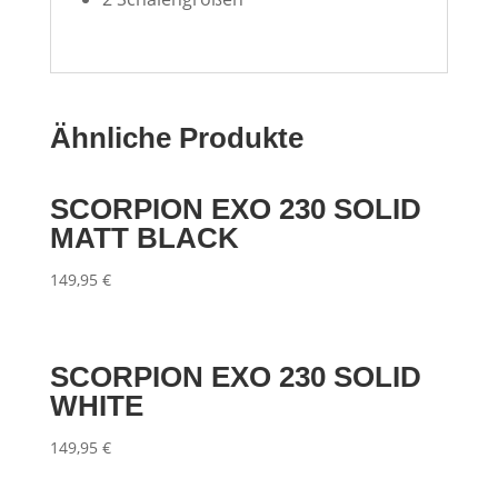
Ähnliche Produkte
SCORPION EXO 230 SOLID
MATT BLACK
149,95
€
SCORPION EXO 230 SOLID
WHITE
149,95
€