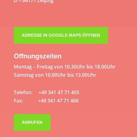
D – 04177 Leipzig
ADRESSE IN GOOGLE MAPS ÖFFNEN
Öffnungszeiten
Montag – Freitag von 10.30Uhr bis 18.00Uhr
Samstag von 10.00Uhr bis 13.00Uhr
Telefon: +49 341 47 71 405
Fax: +49 341 47 71 406
ANRUFEN