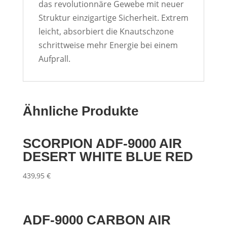
das revolutionnäre Gewebe mit neuer
Struktur einzigartige Sicherheit. Extrem
leicht, absorbiert die Knautschzone
schrittweise mehr Energie bei einem
Aufprall.
Ähnliche Produkte
SCORPION ADF-9000 AIR
DESERT WHITE BLUE RED
439,95
€
ADF-9000 CARBON AIR