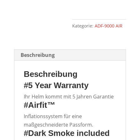
Kategorie:
ADF-9000 AIR
Beschreibung
Beschreibung
#
5 Year Warranty
Ihr Helm kommt mit 5 Jahren Garantie
#
Airfit™
Inflationssystem für eine
maßgeschneiderte Passform.
#
Dark Smoke included