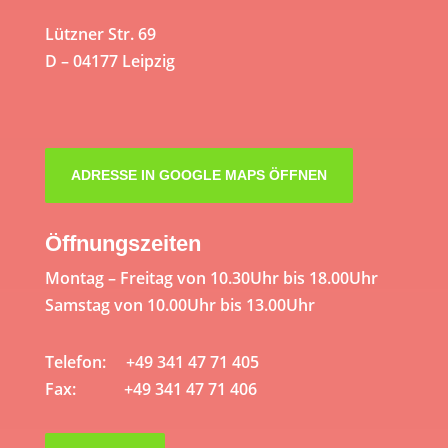
Lützner Str. 69
D – 04177 Leipzig
ADRESSE IN GOOGLE MAPS ÖFFNEN
Öffnungszeiten
Montag – Freitag von 10.30Uhr bis 18.00Uhr
Samstag von 10.00Uhr bis 13.00Uhr
Telefon: +49 341 47 71 405
Fax: +49 341 47 71 406