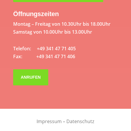
Öffnungszeiten
Montag – Freitag von 10.30Uhr bis 18.00Uhr
Samstag von 10.00Uhr bis 13.00Uhr
Telefon: +49 341 47 71 405
Fax: +49 341 47 71 406
ANRUFEN
Impressum
–
Datenschutz