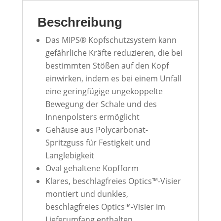
Beschreibung
Das MIPS® Kopfschutzsystem kann
gefährliche Kräfte reduzieren, die bei
bestimmten Stößen auf den Kopf
einwirken, indem es bei einem Unfall
eine geringfügige ungekoppelte
Bewegung der Schale und des
Innenpolsters ermöglicht
Gehäuse aus Polycarbonat-
Spritzguss für Festigkeit und
Langlebigkeit
Oval gehaltene Kopfform
Klares, beschlagfreies Optics™-Visier
montiert und dunkles,
beschlagfreies Optics™-Visier im
Lieferumfang enthalten