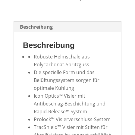
Beschreibung
Beschreibung
Robuste Helmschale aus
Polycarbonat-Spritzguss
Die spezielle Form und das
Belüftungssystem sorgen für
optimale Kühlung
Icon Optics™ Visier mit
Antibeschlag-Beschichtung und
Rapid-Release™ System
Prolock™ Visierverschluss-System
TracShield™ Visier mit Stiften für