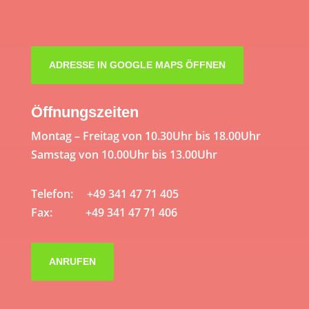
ADRESSE IN GOOGLE MAPS ÖFFNEN
Öffnungszeiten
Montag – Freitag von 10.30Uhr bis 18.00Uhr
Samstag von 10.00Uhr bis 13.00Uhr
Telefon: +49 341 47 71 405
Fax: +49 341 47 71 406
ANRUFEN