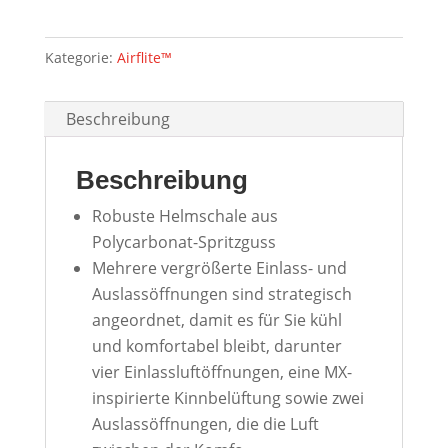
Kategorie:
Airflite™
Beschreibung
Beschreibung
Robuste Helmschale aus
Polycarbonat-Spritzguss
Mehrere vergrößerte Einlass- und
Auslassöffnungen sind strategisch
angeordnet, damit es für Sie kühl
und komfortabel bleibt, darunter
vier Einlassluftöffnungen, eine MX-
inspirierte Kinnbelüftung sowie zwei
Auslassöffnungen, die die Luft