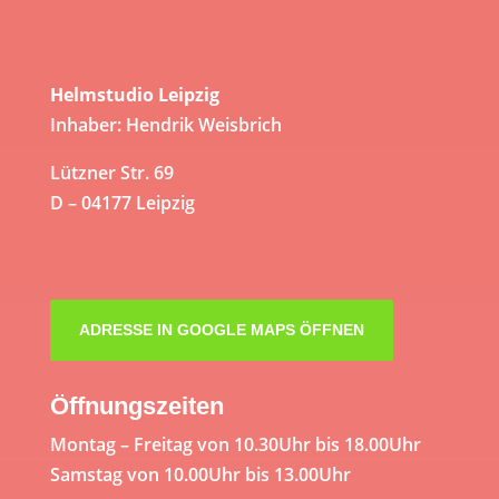
Helmstudio Leipzig
Inhaber: Hendrik Weisbrich
Lützner Str. 69
D – 04177 Leipzig
ADRESSE IN GOOGLE MAPS ÖFFNEN
Öffnungszeiten
Montag – Freitag von 10.30Uhr bis 18.00Uhr
Samstag von 10.00Uhr bis 13.00Uhr