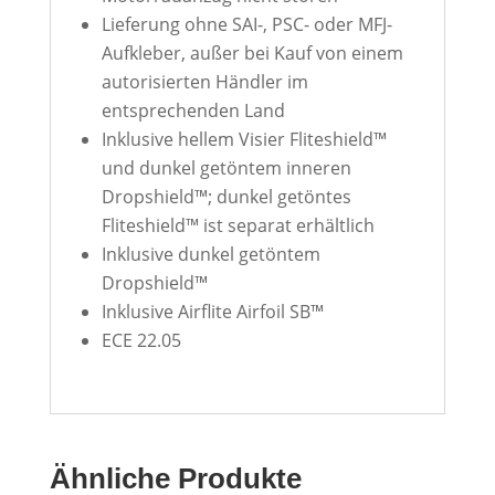
Lieferung ohne SAI-, PSC- oder MFJ-
Aufkleber, außer bei Kauf von einem
autorisierten Händler im
entsprechenden Land
Inklusive hellem Visier Fliteshield™
und dunkel getöntem inneren
Dropshield™; dunkel getöntes
Fliteshield™ ist separat erhältlich
Inklusive dunkel getöntem
Dropshield™
Inklusive Airflite Airfoil SB™
ECE 22.05
Ähnliche Produkte