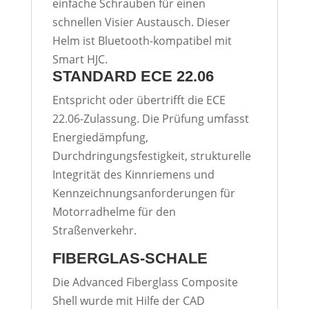
einfache Schrauben für einen
schnellen Visier Austausch. Dieser
Helm ist Bluetooth-kompatibel mit
Smart HJC.
STANDARD ECE 22.06
Entspricht oder übertrifft die ECE
22.06-Zulassung. Die Prüfung umfasst
Energiedämpfung,
Durchdringungsfestigkeit, strukturelle
Integrität des Kinnriemens und
Kennzeichnungsanforderungen für
Motorradhelme für den
Straßenverkehr.
FIBERGLAS-SCHALE
Die Advanced Fiberglass Composite
Shell wurde mit Hilfe der CAD