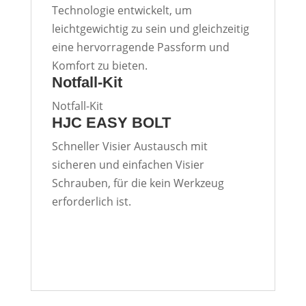
Technologie entwickelt, um
leichtgewichtig zu sein und gleichzeitig
eine hervorragende Passform und
Komfort zu bieten.
Notfall-Kit
Notfall-Kit
HJC EASY BOLT
Schneller Visier Austausch mit
sicheren und einfachen Visier
Schrauben, für die kein Werkzeug
erforderlich ist.