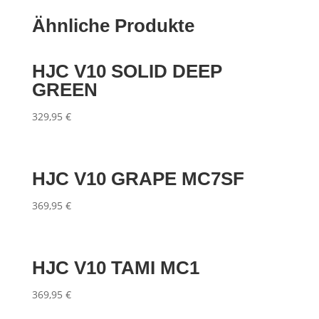
Ähnliche Produkte
HJC V10 SOLID DEEP
GREEN
329,95
€
HJC V10 GRAPE MC7SF
369,95
€
HJC V10 TAMI MC1
369,95
€