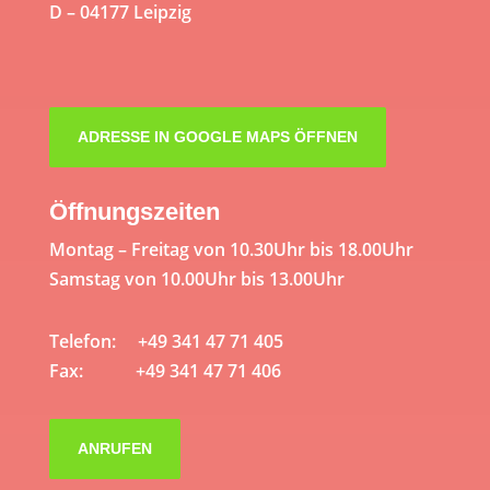
D – 04177 Leipzig
ADRESSE IN GOOGLE MAPS ÖFFNEN
Öffnungszeiten
Montag – Freitag von 10.30Uhr bis 18.00Uhr
Samstag von 10.00Uhr bis 13.00Uhr
Telefon: +49 341 47 71 405
Fax: +49 341 47 71 406
ANRUFEN