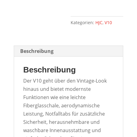
Kategorien:
HJC
,
V10
Beschreibung
Beschreibung
Der V10 geht über den Vintage-Look
hinaus und bietet modernste
Funktionen wie eine leichte
Fiberglasschale, aerodynamische
Leistung, Notfalltabs für zusätzliche
Sicherheit, herausnehmbare und
waschbare Innenausstattung und