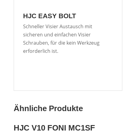
HJC EASY BOLT
Schneller Visier Austausch mit
sicheren und einfachen Visier
Schrauben, für die kein Werkzeug
erforderlich ist.
Ähnliche Produkte
HJC V10 FONI MC1SF