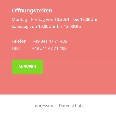
Öffnungszeiten
Montag – Freitag von 10.30Uhr bis 18.00Uhr
Samstag von 10.00Uhr bis 13.00Uhr
Telefon: +49 341 47 71 405
Fax: +49 341 47 71 406
ANRUFEN
Impressum
–
Datenschutz