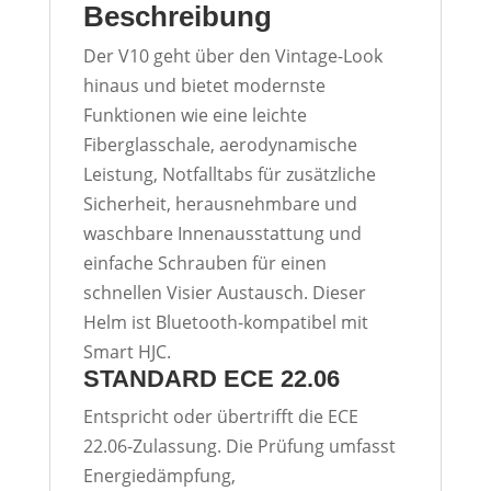
Beschreibung
Der V10 geht über den Vintage-Look
hinaus und bietet modernste
Funktionen wie eine leichte
Fiberglasschale, aerodynamische
Leistung, Notfalltabs für zusätzliche
Sicherheit, herausnehmbare und
waschbare Innenausstattung und
einfache Schrauben für einen
schnellen Visier Austausch. Dieser
Helm ist Bluetooth-kompatibel mit
Smart HJC.
STANDARD ECE 22.06
Entspricht oder übertrifft die ECE
22.06-Zulassung. Die Prüfung umfasst
Energiedämpfung,