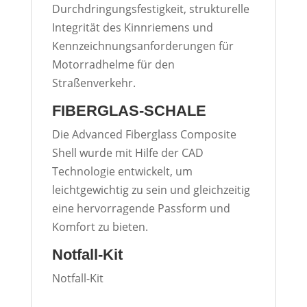
Durchdringungsfestigkeit, strukturelle
Integrität des Kinnriemens und
Kennzeichnungsanforderungen für
Motorradhelme für den
Straßenverkehr.
FIBERGLAS-SCHALE
Die Advanced Fiberglass Composite
Shell wurde mit Hilfe der CAD
Technologie entwickelt, um
leichtgewichtig zu sein und gleichzeitig
eine hervorragende Passform und
Komfort zu bieten.
Notfall-Kit
Notfall-Kit