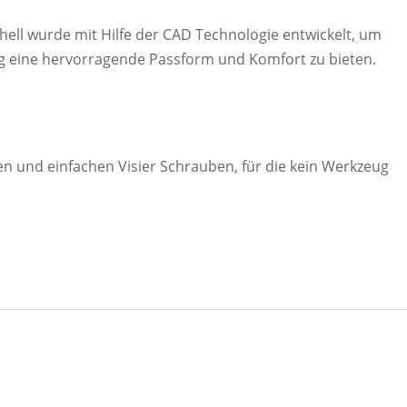
ell wurde mit Hilfe der CAD Technologie entwickelt, um
itig eine hervorragende Passform und Komfort zu bieten.
ren und einfachen Visier Schrauben, für die kein Werkzeug